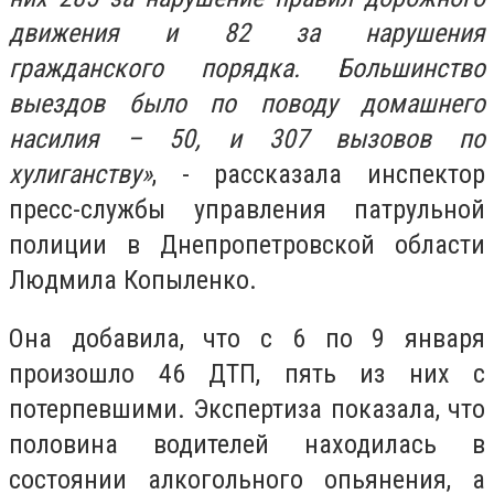
движения и 82 за нарушения
гражданского порядка. Большинство
выездов было по поводу домашнего
насилия – 50, и 307 вызовов по
хулиганству»
, - рассказала инспектор
пресс-службы управления патрульной
полиции в Днепропетровской области
Людмила Копыленко.
Она добавила, что с 6 по 9 января
произошло 46 ДТП, пять из них с
потерпевшими. Экспертиза показала, что
половина водителей находилась в
состоянии алкогольного опьянения, а