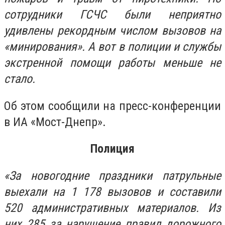
сотрудники ГСЧС были неприятно
удивлены рекордным числом вызовов на
«минирования». А вот в полиции и службы
экстренной помощи работы меньше не
стало.
Об этом сообщили на пресс-конференции
в ИА «Мост-Днепр».
Полиция
«За новогодние праздники патрульные
выехали на 1 178 вызовов и составили
520 административных материалов. Из
них 285 за нарушение правил дорожного