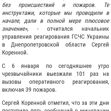
без происшествий и пожаров. Те
инструктажи, которые мы проводили в
начале, дали в полной мере плюсовое
значение»
, - отчитался начальник
управления реагирования ГСЧС Украины
в Днепропетровской области Сергей
Коренной.
С 6 января по сегодняшнее утро
чрезвычайники выезжали 101 раз на
вызовы оперативного реагирования,
включая 39 пожаров.
Сергей Коренной отметил, что за эти дни
поступило пять сообщений о миновании