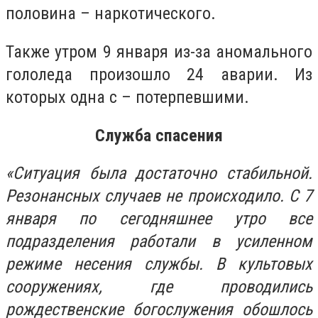
половина – наркотического.
Также утром 9 января из-за аномального
гололеда произошло 24 аварии. Из
которых одна с – потерпевшими.
Служба спасения
«Ситуация была достаточно стабильной.
Резонансных случаев не происходило. С 7
января по сегодняшнее утро все
подразделения работали в усиленном
режиме несения службы. В культовых
сооружениях, где проводились
рождественские богослужения обошлось