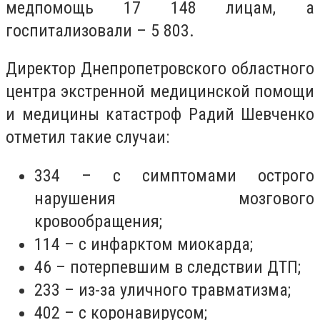
медпомощь 17 148 лицам, а
госпитализовали – 5 803.
Директор Днепропетровского областного
центра экстренной медицинской помощи
и медицины катастроф Радий Шевченко
отметил такие случаи:
334 – с симптомами острого
нарушения мозгового
кровообращения;
114 – с инфарктом миокарда;
46 – потерпевшим в следствии ДТП;
233 – из-за уличного травматизма;
402 – с коронавирусом;