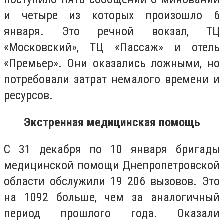
и четыре из которых произошло 6
января. Это речной вокзал, ТЦ
«Московский», ТЦ «Пассаж» и отель
«Премьер». Они оказались ложными, но
потребовали затрат немалого времени и
ресурсов.
Экстренная медицинская помощь
С 31 декабря по 10 января бригады
медицинской помощи Днепропетровской
области обслужили 19 206 вызовов. Это
на 1092 больше, чем за аналогичный
период прошлого года. Оказали