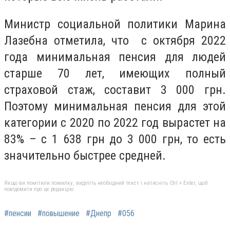
Министр социальной политики Марина
Лазебна отметила, что с октября 2022
года минимальная пенсия для людей
старше 70 лет, имеющих полный
страховой стаж, составит 3 000 грн.
Поэтому минимальная пенсия для этой
категории с 2020 по 2022 год вырастет на
83% – с 1 638 грн до 3 000 грн, то есть
значительно быстрее средней.
Якщо ви помітили помилку, виділіть необхідний текст і натисніть Ctrl + Enter, щоб
повідомити про це редакцію
#пенсии
#повышение
#Днепр
#056