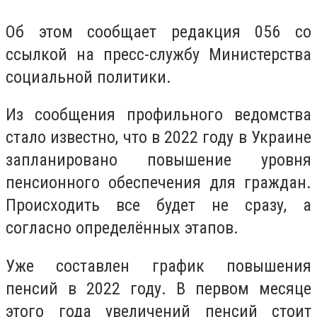
Об этом сообщает редакция 056 со
ссылкой на пресс-службу Министерства
социальной политики.
Из сообщения профильного ведомства
стало известно, что в 2022 году в Украине
запланировано повышение уровня
пенсионного обеспечения для граждан.
Происходить все будет не сразу, а
согласно определённых этапов.
Уже составлен график повышения
пенсий в 2022 году. В первом месяце
этого года увеличений пенсий стоит