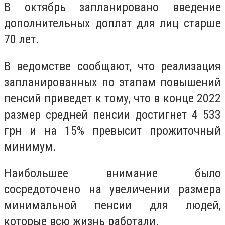
В октябрь запланировано введение
дополнительных доплат для лиц старше
70 лет.
В ведомстве сообщают, что реализация
запланированных по этапам повышений
пенсий приведет к тому, что в конце 2022
размер средней пенсии достигнет 4 533
грн и на 15% превысит прожиточный
минимум.
Наибольшее внимание было
сосредоточено на увеличении размера
минимальной пенсии для людей,
которые всю жизнь работали.