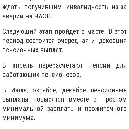
ждать получившим инвалидность из-за
аварии на ЧАЭС.
Следующий этап пройдет в марте. В этот
период состоится очередная индексация
пенсионных выплат.
В апрель перерасчетают пенсии для
работающих пенсионеров.
В Июле, октябре, декабре пенсионные
выплаты повысятся вместе с ростом
минимальной зарплаты и прожиточного
минимума.