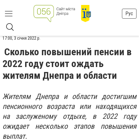
Рус
17:00, 3 січня 2022 р.
Сколько повышений пенсии в
2022 году стоит ождать
жителям Днепра и области
Жителям Днепра и области достигшим
пенсионного возраста или находящихся
на заслуженому отдыхе, в 2022 году
ожидает несколько этапов повышения
выплат.