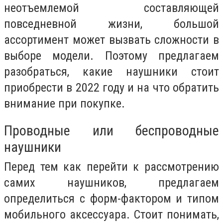
неотъемлемой составляющей
повседневной жизни, большой
ассортимент может вызвать сложности в
выборе модели. Поэтому предлагаем
разобраться, какие наушники стоит
приобрести в 2022 году и на что обратить
внимание при покупке.
Проводные или беспроводные
наушники
Перед тем как перейти к рассмотрению
самих наушников, предлагаем
определиться с форм-фактором и типом
мобильного аксессуара. Стоит понимать,