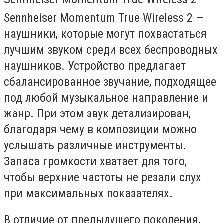
Sennheiser Momentum True Wireless 2 —
наушники, которые могут похвастаться
лучшим звуком среди всех беспроводных
наушников. Устройство предлагает
сбалансированное звучание, подходящее
под любой музыкальное направление и
жанр. При этом звук детализирован,
благодаря чему в композиции можно
услышать различные инструменты.
Запаса громкости хватает для того,
чтобы верхние частоты не резали слух
при максимальных показателях.
В отличие от предыдущего поколения,