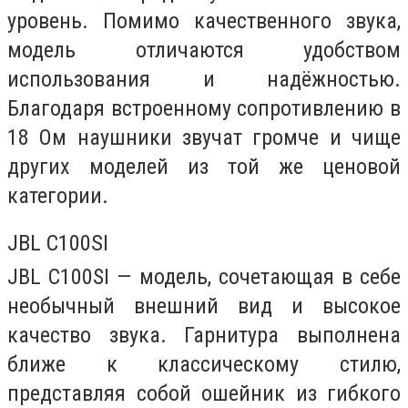
уровень. Помимо качественного звука,
модель отличаются удобством
использования и надёжностью.
Благодаря встроенному сопротивлению в
18 Ом наушники звучат громче и чище
других моделей из той же ценовой
категории.
JBL C100SI
JBL C100SI — модель, сочетающая в себе
необычный внешний вид и высокое
качество звука. Гарнитура выполнена
ближе к классическому стилю,
представляя собой ошейник из гибкого