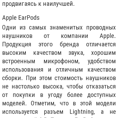
продвигаясь к наилучшей.
Apple EarPods
Одни из самых знаменитых проводных
наушников от компании Apple.
Продукция этого бренда отличается
высоким качеством звука, хорошим
встроенным микрофоном, удобством
использования и отличным качеством
сборки. При этом стоимость наушников
не настолько высока, чтобы отказаться
от покупки в угоду более доступных
моделей. Отметим, что в этой модели
используется разъем Lightning, а не