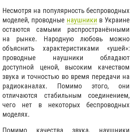
Несмотря на популярность беспроводных
моделей, проводные
наушники
в Украине
остаются самыми распространёнными
на рынке. Народную любовь можно
объяснить характеристиками «ушей»:
проводные наушники обладают
доступной ценой, высоким качеством
звука и точностью во время передачи на
радиоканалах. Помимо этого, они
отличаются стабильным соединением,
чего нет в некоторых беспроводных
моделях.
Помимо качества звука, наушники