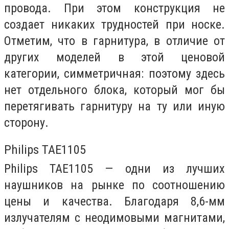
провода. При этом конструкция не
создает никаких трудностей при носке.
Отметим, что в гарнитура, в отличие от
других моделей в этой ценовой
категории, симметричная: поэтому здесь
нет отдельного блока, который мог бы
перетягивать гарнитуру на ту или иную
сторону.
Philips TAE1105
Philips TAE1105 — одни из лучших
наушников на рынке по соотношению
цены и качества. Благодаря 8,6-мм
излучателям с неодимовыми магнитами,