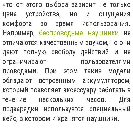
что от этого выбора зависит не только
цена устройства, но и ощущения
комфорта во время использования.
Например,
беспроводные наушники
не
отличаются качественным звуком, но они
дают полную свободу действий и не
ограничивают пользователями
проводами. При этом такие модели
обладают встроенным аккумулятором,
который позволяет аксессуару работать в
течение нескольких часов. Для
подзарядки используется специальный
кейс, в котором и хранятся наушники.