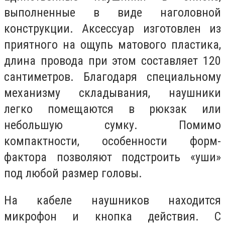
выполненные в виде наголовной
конструкции. Аксессуар изготовлен из
приятного на ощупь матового пластика,
длина провода при этом составляет 120
сантиметров. Благодаря специальному
механизму складывания, наушники
легко помещаются в рюкзак или
небольшую сумку. Помимо
компактности, особенности форм-
фактора позволяют подстроить «уши»
под любой размер головы.
На кабеле наушников находится
микрофон и кнопка действия. С