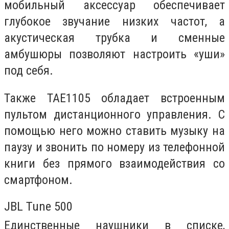
мобильный аксессуар обеспечивает
глубокое звучание низких частот, а
акустическая трубка и сменные
амбушюры позволяют настроить «уши»
под себя.
Также TAE1105 обладает встроенным
пультом дистанционного управления. С
помощью него можно ставить музыку на
паузу и звонить по номеру из телефонной
книги без прямого взаимодействия со
смартфоном.
JBL Tune 500
Единственные наушники в списке,