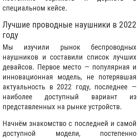
специальном кейсе.
Лучшие проводные наушники в 2022
году
Мы изучили рынок беспроводных
наушников и составили список лучших
девайсов. Первое место — популярная и
инновационная модель, не потерявшая
актуальность в 2022 году, последнее —
наиболее доступный вариант из
представленных на рынке устройств.
Начнём знакомство с последней и самой
доступной модели, постепенно