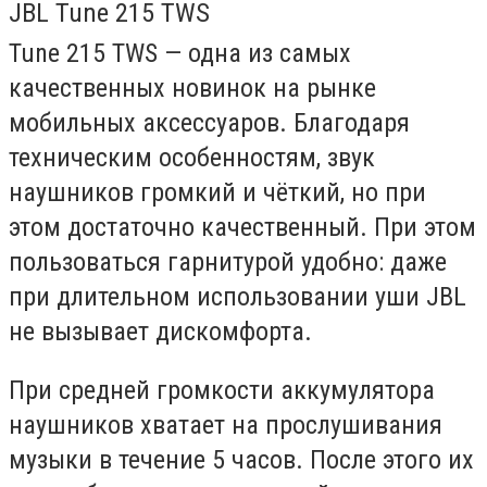
JBL Tune 215 TWS
Tune 215 TWS — одна из самых
качественных новинок на рынке
мобильных аксессуаров. Благодаря
техническим особенностям, звук
наушников громкий и чёткий, но при
этом достаточно качественный. При этом
пользоваться гарнитурой удобно: даже
при длительном использовании уши JBL
не вызывает дискомфорта.
При средней громкости аккумулятора
наушников хватает на прослушивания
музыки в течение 5 часов. После этого их