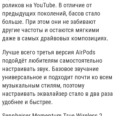
роликов на YouTube. В отличие от
предыдущих поколений, басов стало
больше. При этом они не забивают
другие частоты и остаются мягкими
даже в самых драйвовых композициях.
Лучше всего третья версия AirPods
подойдёт любителям самостоятельно
настраивать звук. Базовое звучание
универсальное и подходит почти ко всем
музыкальным стилям, поэтому
настраивать эквалайзер стало в два раза
удобнее и быстрее.
Sennheiser Momentum True Wireless 2