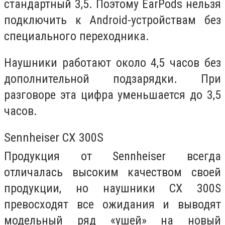
стандартный 3,5. Поэтому EarPods нельзя
подключить к Android-устройствам без
специального переходника.
Наушники работают около 4,5 часов без
дополнительной подзарядки. При
разговоре эта цифра уменьшается до 3,5
часов.
Sennheiser CX 300S
Продукция от Sennheiser всегда
отличалась высоким качеством своей
продукции, но наушники CX 300S
превосходят все ожидания и выводят
модельный ряд «ушей» на новый