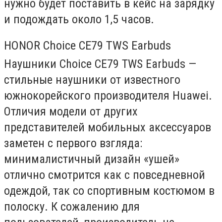
нужно будет поставить в кейс на зарядку
и подождать около 1,5 часов.
HONOR Choice CE79 TWS Earbuds
Наушники Choice CE79 TWS Earbuds —
стильные наушники от известного
южнокорейского производителя Huawei.
Отличия модели от других
представителей мобильных аксессуаров
заметен с первого взгляда:
минималистичный дизайн «ушей»
отлично смотрится как с повседневной
одеждой, так со спортивным костюмом в
полоску. К сожалению для