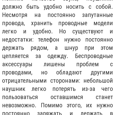
должно быть удобно носить с собой.
Несмотря на постоянно запутанные
провода, хранить проводные модели
легко и удобно. Но существуют и
недостатки: телефон нужно постоянно
держать рядом, а шнур при этом
цепляется за одежду. Беспроводные
аксессуары лишены проблем с
проводами, но обладают другими
отрицательными сторонами: небольшой
наушник легко потерять из-за чего
пользоваться оставшимся станет
невозможно. Помимо этого, их нужно
постоянно заряжать и держать в