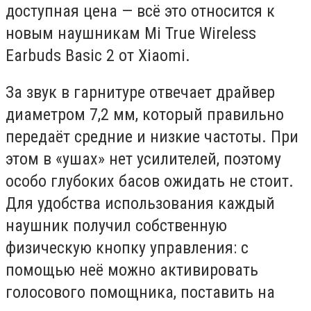
доступная цена — всё это относится к
новым наушникам Mi True Wireless
Earbuds Basic 2 от Xiaomi.
За звук в гарнитуре отвечает драйвер
диаметром 7,2 мм, который правильно
передаёт средние и низкие частоты. При
этом в «ушах» нет усилителей, поэтому
особо глубоких басов ожидать не стоит.
Для удобства использования каждый
наушник получил собственную
физическую кнопку управления: с
помощью неё можно активировать
голосового помощника, поставить на