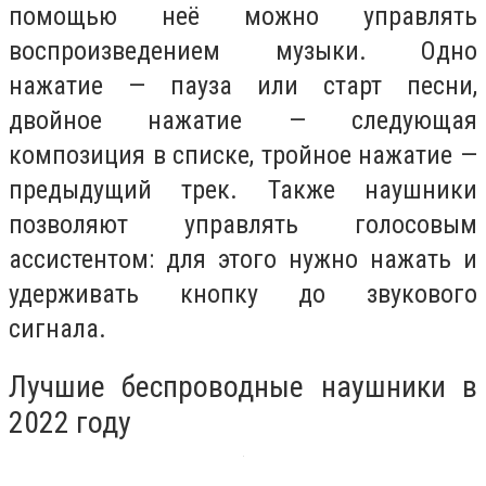
помощью неё можно управлять
воспроизведением музыки. Одно
нажатие — пауза или старт песни,
двойное нажатие — следующая
композиция в списке, тройное нажатие —
предыдущий трек. Также наушники
позволяют управлять голосовым
ассистентом: для этого нужно нажать и
удерживать кнопку до звукового
сигнала.
Лучшие беспроводные наушники в
2022 году