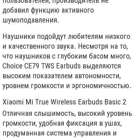
пользователей, производитель не
добавил функцию активного
шумоподавления.
Наушники подойдут любителям низкого
и качественного звука. Несмотря на то,
что наушников с глубоким басом много,
Choice CE79 TWS Earbuds выделяются
высоким показателем автономности,
уровнем громкости и эргономичностью.
Xiaomi Mi True Wireless Earbuds Basic 2
Отличная слышимость, высокий уровень
громкости, удобная фиксация в ушах,
продуманная система управления и