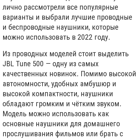
лично рассмотрели все популярные
варианты и выбрали лучшие проводные
и беспроводные наушники, которые
можно использовать в 2022 году.
Из проводных моделей стоит выделить
JBL Tune 500 — одну из самых
качественных новинок. Помимо высокой
автономности, удобных амбушюр и
высокой компактности, наушники
обладают громким и чётким звуком.
Модель можно использовать как
основные наушники для домашнего
прослушивания фильмов или брать с