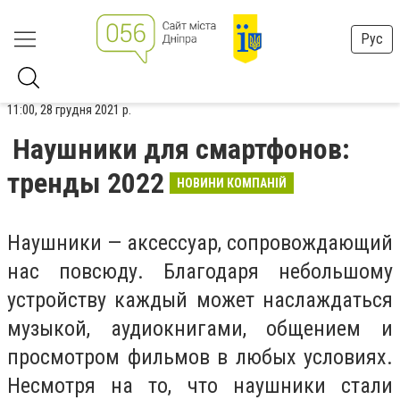
Рус
11:00, 28 грудня 2021 р.
Наушники для смартфонов:
тренды 2022
НОВИНИ КОМПАНІЙ
Наушники — аксессуар, сопровождающий
нас повсюду. Благодаря небольшому
устройству каждый может наслаждаться
музыкой, аудиокнигами, общением и
просмотром фильмов в любых условиях.
Несмотря на то, что наушники стали