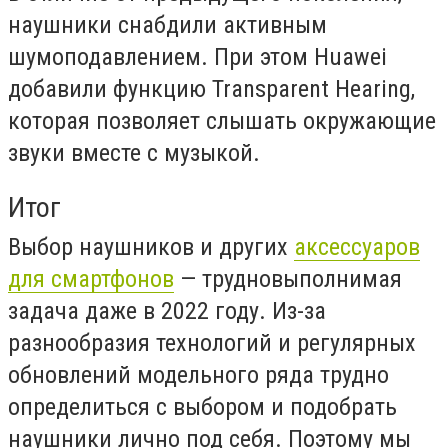
наушники снабдили активным
шумоподавлением. При этом Huawei
добавили функцию Transparent Hearing,
которая позволяет слышать окружающие
звуки вместе с музыкой.
Итог
Выбор наушников и других
аксессуаров
для смартфонов
— трудновыполнимая
задача даже в 2022 году. Из-за
разнообразия технологий и регулярных
обновлений модельного ряда трудно
определиться с выбором и подобрать
наушники лично под себя. Поэтому мы