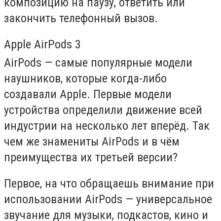
композицию на паузу, ответить или
закончить телефонный вызов.
Apple AirPods 3
AirPods — самые популярные модели
наушников, которые когда-либо
создавали Apple. Первые модели
устройства определили движение всей
индустрии на несколько лет вперёд. Так
чем же знамениты AirPods и в чём
преимущества их третьей версии?
Первое, на что обращаешь внимание при
использовании AirPods — универсальное
звучание для музыки, подкастов, кино и