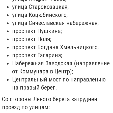
улица Старокозацкая;
улица Коцюбинского;
улица Сичеславская набережная;
проспект Пушкина;
проспект Поля;
проспект Богдана Хмельницкого;
проспект Гагарина;
Набережная Заводская (направление
от Коммунара в Центр);
Центральный мост по направлению
на правый берег.
Со стороны Левого берега затруднен
проезд по улицам: