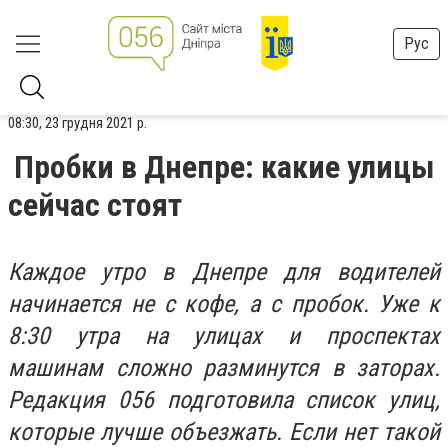
Рус
08:30, 23 грудня 2021 р.
Пробки в Днепре: какие улицы
сейчас стоят
Каждое утро в Днепре для водителей
начинается не с кофе, а с пробок. Уже к
8:30 утра на улицах и проспектах
машинам сложно разминутся в заторах.
Редакция 056 подготовила список улиц,
которые лучше объезжать. Если нет такой