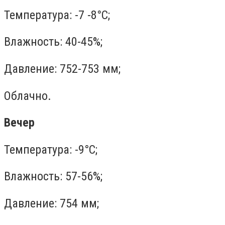
Температура: -7 -8°C;
Влажность: 40-45%;
Давление: 752-753 мм;
Облачно.
Вечер
Температура: -9°C;
Влажность: 57-56%;
Давление: 754 мм;