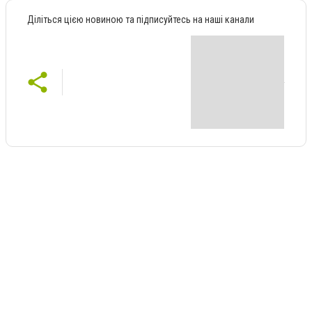
Діліться цією новиною та підписуйтесь на наші канали