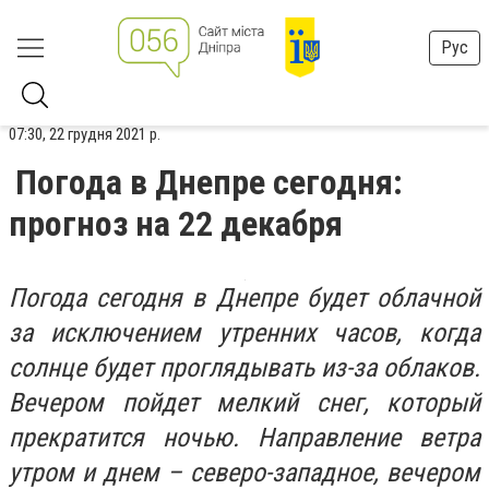
Рус
07:30, 22 грудня 2021 р.
Погода в Днепре сегодня:
прогноз на 22 декабря
Погода сегодня в Днепре будет облачной
за исключением утренних часов, когда
солнце будет проглядывать из-за облаков.
Вечером пойдет мелкий снег, который
прекратится ночью. Направление ветра
утром и днем – северо-западное, вечером