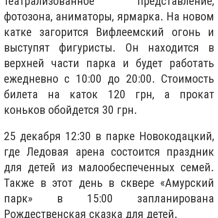
театрализованное представление,
фотозона, аниматоры, ярмарка. На новом
катке загорится Вифлеемский огонь и
выступят фигуристы. Он находится в
верхней части парка и будет работать
ежедневно с 10:00 до 20:00. Стоимость
билета на каток 120 грн, а прокат
коньков обойдется 30 грн.
25 декабря 12:30 в парке Новокодацкий,
где Ледовая арена состоится праздник
для детей из малообеспеченных семей.
Также в этот день в сквере «Амурский
парк» в 15:00 запланирована
Рождественская сказка для детей.