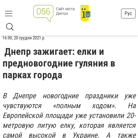
Рус
16:00, 20 грудня 2021 р.
Днепр зажигает: елки и
предновогодние гуляния в
парках города
В Днепре новогодние праздники уже
чувствуются
«
полным ходом
»
. На
Европейской площади уже установили 20-
метровую литую елку, которая является
самой высокой в Украине. А также