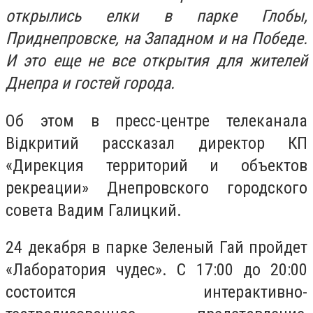
открылись елки в парке Глобы,
Приднепровске, на Западном и на Победе.
И это еще не все открытия для жителей
Днепра и гостей города.
Об этом в пресс-центре телеканала
Відкритий рассказал директор КП
«Дирекция территорий и объектов
рекреации» Днепровского городского
совета Вадим Галицкий.
24 декабря в парке Зеленый Гай пройдет
«Лаборатория чудес». С 17:00 до 20:00
состоится интерактивно-