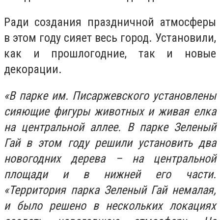
Ради создания праздничной атмосферы
в этом году сияет весь город. Установили,
как и прошлогодние, так и новые
декорации.
«В парке им. Писаржевского установлены
сияющие фигуры животных и живая елка
на центральной аллее. В парке Зеленый
Гай в этом году решили установить два
новогодних дерева – на центральной
площади и в нижней его части.
«Территория парка Зеленый Гай немалая,
и было решено в нескольких локациях