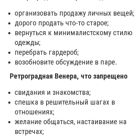
организовать продажу личных вещей;
дорого продать что-то старое;
вернуться к минималистскому стилю
одежды;
перебрать гардероб;
возобновите обсуждение в паре.
Ретроградная Венера, что запрещено
свидания и знакомства;
спешка в решительный шагах в
отношениях;
желание общаться, настаивание на
встречах;