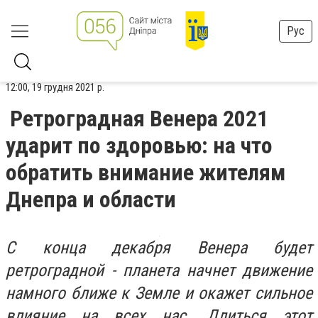
Рус
12:00, 19 грудня 2021 р.
Ретроградная Венера 2021
ударит по здоровью: на что
обратить внимание жителям
Днепра и области
С конца декабря Венера будет
ретроградной - планета начнет движение
намного ближе к Земле и окажет сильное
влияние на всех нас. Длиться этот