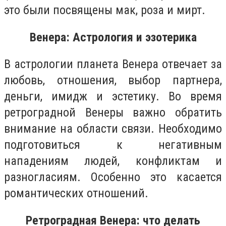
это были посвящены мак, роза и мирт.
Венера: Астрология и эзотерика
В астрологии планета Венера отвечает за
любовь, отношения, выбор партнера,
деньги, имидж и эстетику. Во время
ретроградной Венеры важно обратить
внимание на области связи. Необходимо
подготовиться к негативным
нападениям людей, конфликтам и
разногласиям. Особенно это касается
романтических отношений.
Ретроградная Венера: что делать