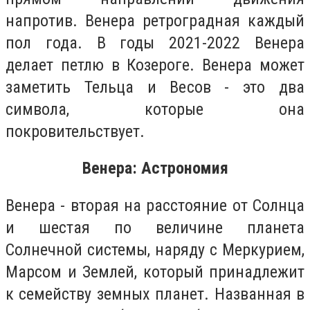
напротив. Венера ретроградная каждый
пол года. В годы 2021-2022 Венера
делает петлю в Козероге. Венера может
заметить Тельца и Весов - это два
символа, которые она
покровительствует.
Венера: Астрономия
Венера - вторая на расстояние от Солнца
и шестая по величине планета
Солнечной системы, наряду с Меркурием,
Марсом и Землей, который принадлежит
к семейству земных планет. Названная в