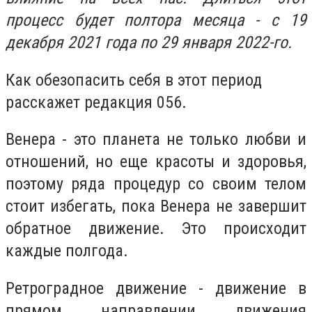
процесс будет полтора месяца - с 19
декабря 2021 года по 29 января 2022-го.
Как обезопасить себя в этот период
расскажет редакция 056.
Венера - это планета не только любви и
отношений, но еще красоты и здоровья,
поэтому ряда процедур со своим телом
стоит избегать, пока Венера не завершит
обратное движение. Это происходит
каждые полгода.
Ретроградное движение - движение в
прямом направлении движения