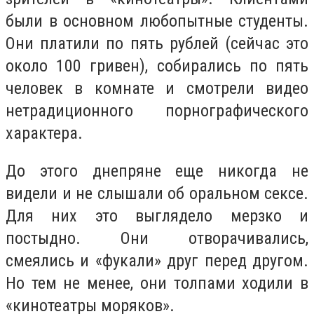
были в основном любопытные студенты.
Они платили по пять рублей (сейчас это
около 100 гривен), собирались по пять
человек в комнате и смотрели видео
нетрадиционного порнографического
характера.
До этого днепряне еще никогда не
видели и не слышали об оральном сексе.
Для них это выглядело мерзко и
постыдно. Они отворачивались,
смеялись и «фукали» друг перед другом.
Но тем не менее, они толпами ходили в
«кинотеатры моряков».