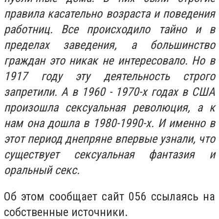
правила касательно возраста и поведения
работниц. Все происходило тайно и в
пределах заведения, а большинство
граждан это никак не интересовало. Но в
1917 году эту деятельность строго
запретили. А в 1960 - 1970-х годах в США
произошла сексуальная революция, а к
нам она дошла в 1980-1990-х. И именно в
этот период днепряне впервые узнали, что
существует сексуальная фантазия и
оральный секс.
Об этом сообщает сайт 056 ссылаясь на
собственные источники.