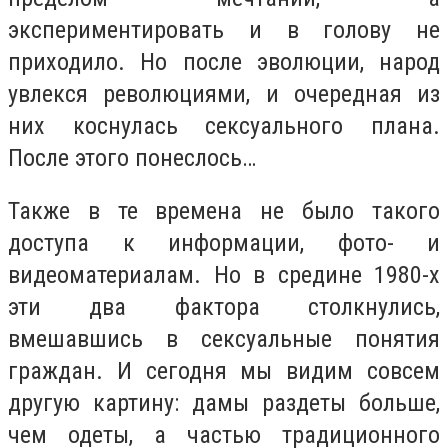
экспериментировать и в голову не
приходило. Но после эволюции, народ
увлекся революциями, и очередная из
них коснулась сексуального плана.
После этого понеслось…
Также в те времена не было такого
доступа к информации, фото- и
видеоматериалам. Но в средине 1980-х
эти два фактора столкнулись,
вмешавшись в сексуальные понятия
граждан. И сегодня мы видим совсем
другую картину: дамы раздеты больше,
чем одеты, а частью традиционного