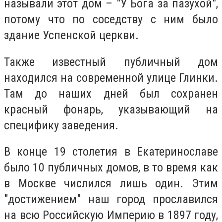
называли этот дом – "У Бога за пазухой",
потому что по соседству с ним было
здание Успенской церкви.
Также известный публичный дом
находился на современной улице Глинки.
Там до наших дней был сохранен
красный фонарь, указывающий на
специфику заведения.
В конце 19 столетия в Екатеринославе
было 10 публичных домов, в то время как
в Москве числился лишь один. Этим
"достижением" наш город прославился
на всю Российскую Империю в 1897 году,