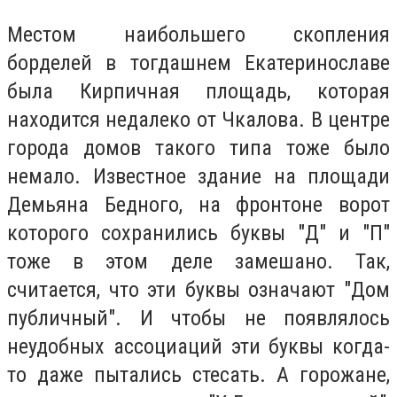
Местом наибольшего скопления
борделей в тогдашнем Екатеринославе
была Кирпичная площадь, которая
находится недалеко от Чкалова. В центре
города домов такого типа тоже было
немало. Известное здание на площади
Демьяна Бедного, на фронтоне ворот
которого сохранились буквы "Д" и "П"
тоже в этом деле замешано. Так,
считается, что эти буквы означают "Дом
публичный". И чтобы не появлялось
неудобных ассоциаций эти буквы когда-
то даже пытались стесать. А горожане,