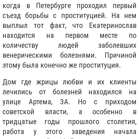
когда в Петербурге проходил первый
съезд борьбы с проституцией. На нем
выплыл тот факт, что Екатеринослав
находится на первом месте по
количеству людей заболевших
венерическими болезнями. Причиной
этому была конечно же проституция.
Дом где жрицы любви и их клиенты
лечились от болезней находился на
улице Артема, 3А. Но с приходом
советской власти, а особенно в
тридцатые годы прошлого столетия,
работа у этого заведения начала