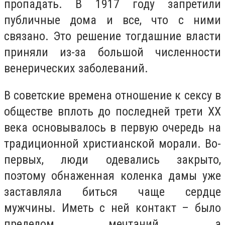
пропадать. В 1917 году запретили
публичные дома и все, что с ними
связано. Это решение тогдашние власти
приняли из-за большой численности
венерических заболеваний.
В советские времена отношение к сексу в
обществе вплоть до последней трети XX
века основывалось в первую очередь на
традиционной христианской морали. Во-
первых, люди одевались закрыто,
поэтому обнаженная коленка дамы уже
заставляла биться чаще сердце
мужчины. Иметь с ней контакт – было
пределом мечтаний, а