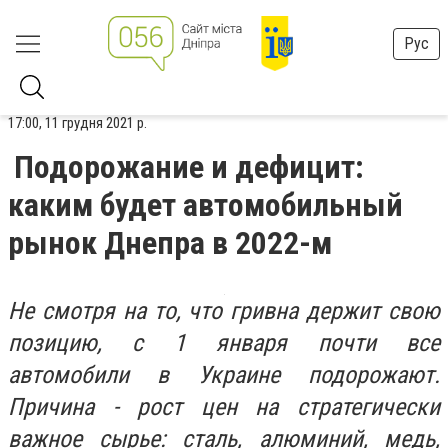
Рус
17:00, 11 грудня 2021 р.
Подорожание и дефицит:
каким будет автомобильный
рынок Днепра в 2022-м
Не смотря на то, что гривна держит свою
позицию, с 1 января почти все
автомобили в Украине подорожают.
Причина - рост цен на стратегически
важное сырье: сталь, алюминий, медь,