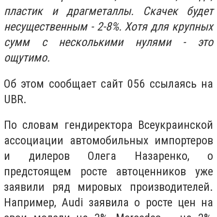
пластик и драгметаллы. Скачек будет
несущественным - 2-8%. Хотя для крупных
сумм с несколькими нулями - это
ощутимо.
Об этом сообщает сайт 056 ссылаясь на
UBR.
По словам гендиректора Всеукраинской
ассоциации автомобильных импортеров
и дилеров Олега Назаренко, о
предстоящем росте автоценников уже
заявили ряд мировых производителей.
Например, Audi заявила о росте цен на