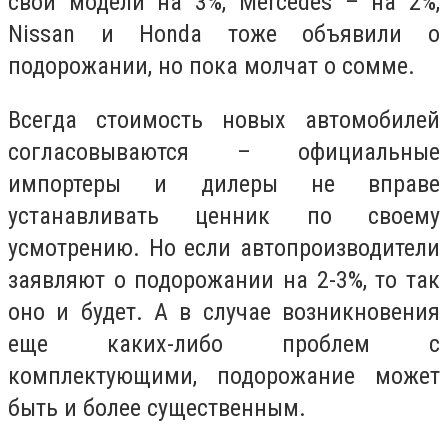
свои модели на 3%, Mercedes – на 2%,
Nissan и Honda тоже объявили о
подорожании, но пока молчат о сомме.
Всегда стоимость новых автомобилей
согласовываются – официальные
импортеры и дилеры не вправе
устанавливать ценник по своему
усмотрению. Но если автопроизводители
заявляют о подорожании на 2-3%, то так
оно и будет. А в случае возникновения
еще каких-либо проблем с
комплектующими, подорожание может
быть и более существенным.