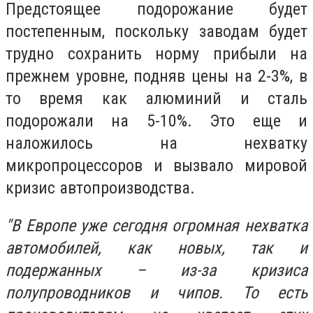
Предстоящее подорожание будет
постепенным, поскольку заводам будет
трудно сохранить норму прибыли на
прежнем уровне, подняв цены на 2-3%, в
то время как алюминий и сталь
подорожали на 5-10%. Это еще и
наложилось на нехватку
микропроцессоров и вызвало мировой
кризис автопроизводства.
"В Европе уже сегодня огромная нехватка
автомобилей, как новых, так и
подержанных – из-за кризиса
полупроводников и чипов. То есть