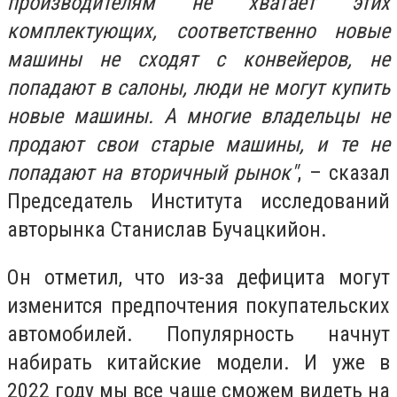
производителям не хватает этих
комплектующих, соответственно новые
машины не сходят с конвейеров, не
попадают в салоны, люди не могут купить
новые машины. А многие владельцы не
продают свои старые машины, и те не
попадают на вторичный рынок"
, – сказал
Председатель Института исследований
авторынка Станислав Бучацкийон.
Он отметил, что из-за дефицита могут
изменится предпочтения покупательских
автомобилей. Популярность начнут
набирать китайские модели. И уже в
2022 году мы все чаще сможем видеть на