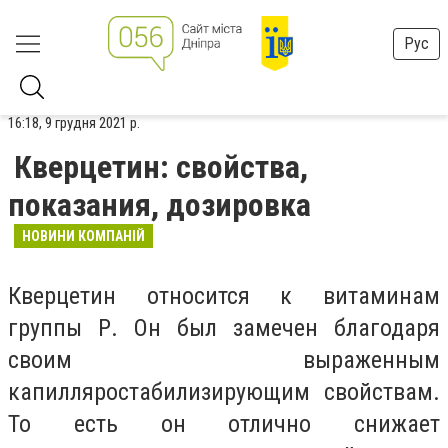
Рус
16:18, 9 грудня 2021 р.
Кверцетин: свойства,
показания, дозировка
НОВИНИ КОМПАНІЙ
Кверцетин относится к витаминам
группы Р. Он был замечен благодаря
своим выраженным
капилляростабилизирующим свойствам.
То есть он отлично снижает