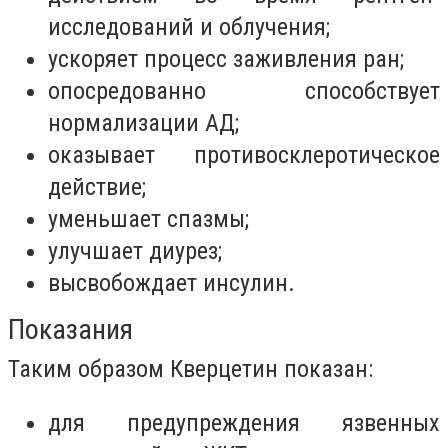
исследований и облучения;
ускоряет процесс заживления ран;
опосредованно способствует
нормализации АД;
оказывает противосклеротическое
действие;
уменьшает спазмы;
улучшает диурез;
высвобождает инсулин.
Показания
Таким образом Кверцетин показан:
для предупреждения язвенных