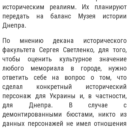
историческим реалиям. Их планируют
передать на баланс Музея истории
Днепра.
По мнению декана исторического
факультета Сергея Светленко, для того,
чтобы оценить культурное значение
любого мемориала в городе, нужно
ответить себе на вопрос о том, что
сделал конкретный исторический
персонаж для Украины и, в частности,
для Днепра. В случае с
демонтированными бюстами, никто из
данных персонажей не имел отношения