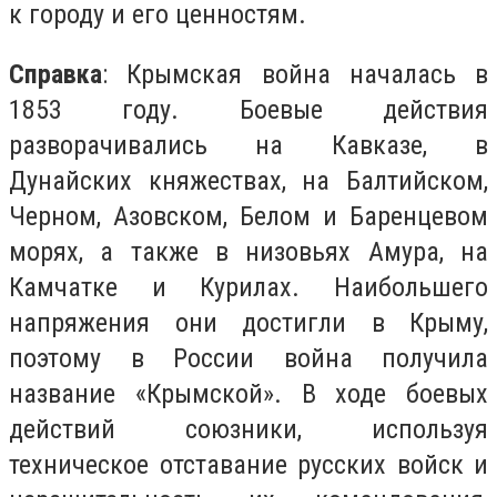
к городу и его ценностям.
Справка
: Крымская война началась в
1853 году. Боевые действия
разворачивались на Кавказе, в
Дунайских княжествах, на Балтийском,
Черном, Азовском, Белом и Баренцевом
морях, а также в низовьях Амура, на
Камчатке и Курилах. Наибольшего
напряжения они достигли в Крыму,
поэтому в России война получила
название «Крымской». В ходе боевых
действий союзники, используя
техническое отставание русских войск и