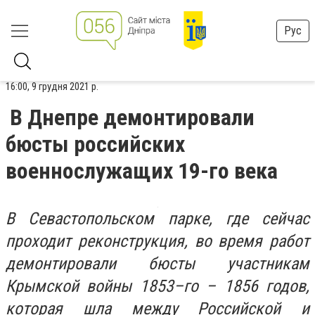
Рус
16:00, 9 грудня 2021 р.
В Днепре демонтировали
бюсты российских
военнослужащих 19-го века
В Севастопольском парке, где сейчас
проходит реконструкция, во время работ
демонтировали бюсты участникам
Крымской войны 1853–го – 1856 годов,
которая шла между Российской и