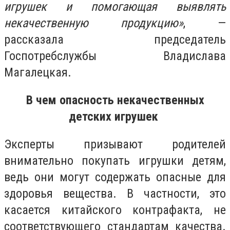
игрушек и помогающая выявлять
некачественную продукцию»
, —
рассказала председатель
Госпотребслужбы Владислава
Магалецкая.
В чем опасность некачественных
детских игрушек
Эксперты призывают родителей
внимательно покупать игрушки детям,
ведь они могут содержать опасные для
здоровья вещества. В частности, это
касается китайского контрафакта, не
соответствующего стандартам качества.