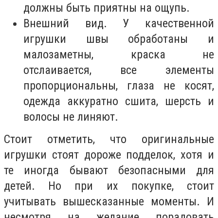
должны быть приятны на ощупь.
Внешний вид. У качественной
игрушки швы обработаны и
малозаметны, краска не
отслаивается, все элементы
пропорциональны, глаза не косят,
одежда аккуратно сшита, шерсть и
волосы не линяют.
Стоит отметить, что оригинальные
игрушки стоят дороже подделок, хотя и
те иногда бывают безопасными для
детей. Но при их покупке, стоит
учитывать вышесказанные моменты. И
несмотря на желание порадовать