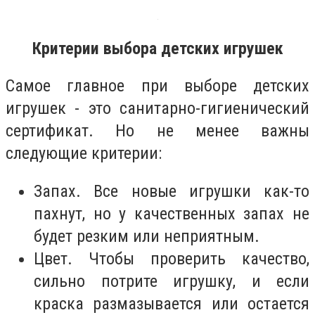
Критерии выбора детских игрушек
Самое главное при выборе детских
игрушек - это санитарно-гигиенический
сертификат. Но не менее важны
следующие критерии:
Запах. Все новые игрушки как-то
пахнут, но у качественных запах не
будет резким или неприятным.
Цвет. Чтобы проверить качество,
сильно потрите игрушку, и если
краска размазывается или остается