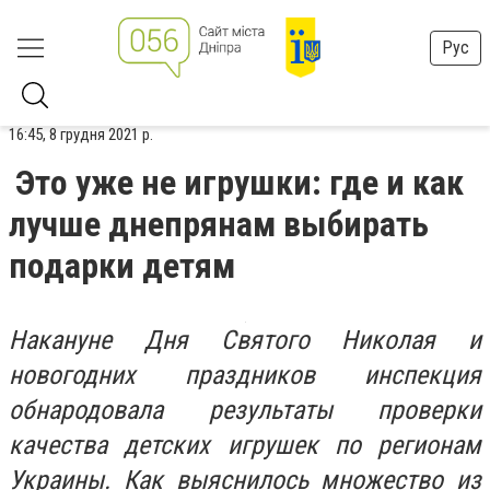
Рус
16:45, 8 грудня 2021 р.
Это уже не игрушки: где и как
лучше днепрянам выбирать
подарки детям
Накануне Дня Святого Николая и
новогодних праздников инспекция
обнародовала результаты проверки
качества детских игрушек по регионам
Украины. Как выяснилось множество из