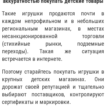
аккуратностью покупать детские товары
Такие игрушки продаются почти в
каждом непрофильном и в небольших
региональным магазинах, в местах
несанкционированной торговли
(стихийные рынки, подземные
переходы). Такая же ситуация
встречается в интернете.
Поэтому старайтесь покупать игрушки в
крупных детских магазинах. Они
дорожат своей репутацией и тщательно
выбирают поставщиков, контролируют
сертификаты и маркировки.