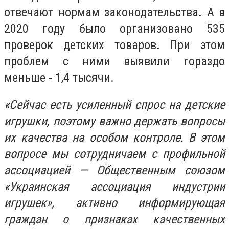
отвечают нормам законодательства. А в
2020 году было организовано 535
проверок детских товаров. При этом
проблем с ними выявили гораздо
меньше - 1,4 тысячи.
«Сейчас есть усиленный спрос на детские
игрушки, поэтому важно держать вопросы
их качества на особом контроле. В этом
вопросе мы сотрудничаем с профильной
ассоциацией — Общественным союзом
«Украинская ассоциация индустрии
игрушек», активно информирующая
граждан о признаках качественных