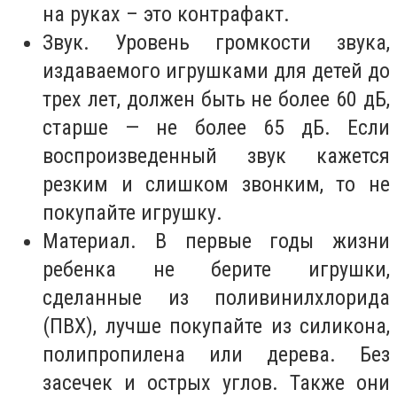
на руках – это контрафакт.
Звук. Уровень громкости звука,
издаваемого игрушками для детей до
трех лет, должен быть не более 60 дБ,
старше — не более 65 дБ. Если
воспроизведенный звук кажется
резким и слишком звонким, то не
покупайте игрушку.
Материал. В первые годы жизни
ребенка не берите игрушки,
сделанные из поливинилхлорида
(ПВХ), лучше покупайте из силикона,
полипропилена или дерева. Без
засечек и острых углов. Также они