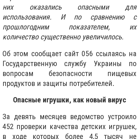
них оказались опасными для
использования. И по сравнению с
прошлогодним показателем, их
количество существенно увеличилось.
Об этом сообщает сайт 056 ссылаясь на
Государственную службу Украины по
вопросам безопасности пищевых
продуктов и защиты потребителей.
Опасные игрушки, как новый вирус
За девять месяцев ведомство устроило
452 проверки качества детских игрушек,
в ходе которых более 4,5 тысяч не