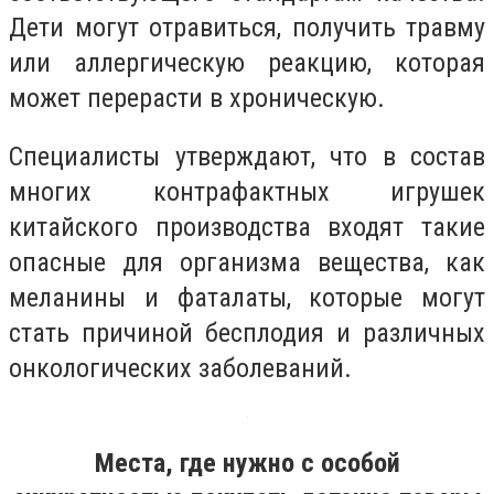
Дети могут отравиться, получить травму
или аллергическую реакцию, которая
может перерасти в хроническую.
Специалисты утверждают, что в состав
многих контрафактных игрушек
китайского производства входят такие
опасные для организма вещества, как
меланины и фаталаты, которые могут
стать причиной бесплодия и различных
онкологических заболеваний.
Места, где нужно с особой