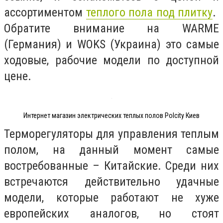
ассортиментом
теплого пола под плитку
.
Обратите внимание на WARME
(Германия) и WOKS (Украина) это самые
ходовые, рабочие модели по доступной
цене.
Интернет магазин электрических теплых полов Polcity Киев
Терморегуляторы для управления теплым
полом, на данный момент самые
востребованные – Китайские. Среди них
встречаются действительно удачные
модели, которые работают не хуже
европейских аналогов, но стоят