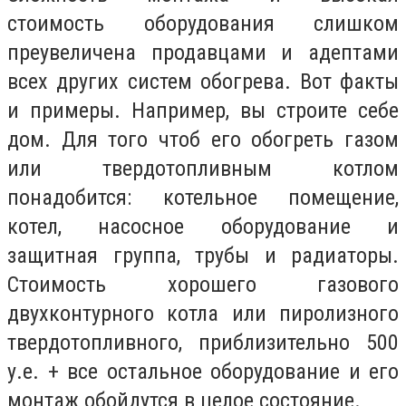
стоимость оборудования слишком
преувеличена продавцами и адептами
всех других систем обогрева. Вот факты
и примеры. Например, вы строите себе
дом. Для того чтоб его обогреть газом
или твердотопливным котлом
понадобится: котельное помещение,
котел, насосное оборудование и
защитная группа, трубы и радиаторы.
Стоимость хорошего газового
двухконтурного котла или пиролизного
твердотопливного, приблизительно 500
у.е. + все остальное оборудование и его
монтаж обойдутся в целое состояние.