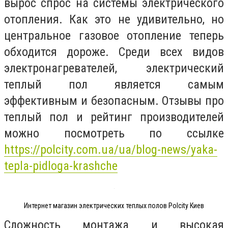
вырос спрос на системы электрического
отопления. Как это не удивительно, но
центральное газовое отопление теперь
обходится дороже. Среди всех видов
электронагревателей, электрический
теплый пол является самым
эффективным и безопасным. Отзывы про
теплый пол и рейтинг производителей
можно посмотреть по ссылке
https://polcity.com.ua/ua/blog-news/yaka-
tepla-pidloga-krashche
Интернет магазин электрических теплых полов Polcity Киев
Сложность монтажа и высокая