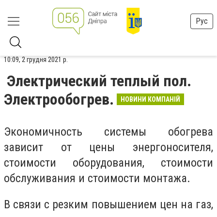
Рус
10:09, 2 грудня 2021 р.
Электрический теплый пол.
Электрообогрев.
НОВИНИ КОМПАНІЙ
Экономичность системы обогрева
зависит от цены энергоносителя,
стоимости оборудования, стоимости
обслуживания и стоимости монтажа.
В связи с резким повышением цен на газ,