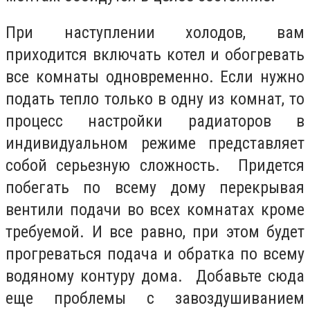
При наступлении холодов, вам
приходится включать котел и обогревать
все комнаты одновременно. Если нужно
подать тепло только в одну из комнат, то
процесс настройки радиаторов в
индивидуальном режиме представляет
собой серьезную сложность. Придется
побегать по всему дому перекрывая
вентили подачи во всех комнатах кроме
требуемой. И все равно, при этом будет
прогреваться подача и обратка по всему
водяному контуру дома. Добавьте сюда
еще проблемы с завоздушиванием