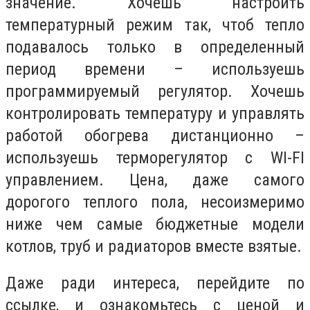
значение. Хочешь настроить
температурный режим так, чтоб тепло
подавалось только в определенный
период времени – используешь
программируемый регулятор. Хочешь
контролировать температуру и управлять
работой обогрева дистанционно –
используешь терморегулятор с WI-FI
управлением. Цена, даже самого
дорогого теплого пола, несоизмеримо
ниже чем самые бюджетные модели
котлов, труб и радиаторов вместе взятые.
Даже ради интереса, перейдите по
ссылке, и ознакомьтесь с ценой и