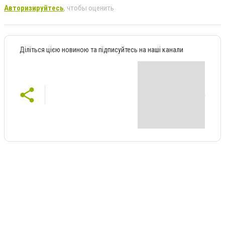
Авторизируйтесь
, чтобы оценить
Діліться цією новиною та підписуйтесь на наші канали