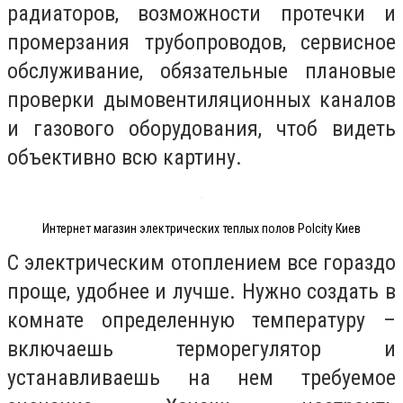
радиаторов, возможности протечки и
промерзания трубопроводов, сервисное
обслуживание, обязательные плановые
проверки дымовентиляционных каналов
и газового оборудования, чтоб видеть
объективно всю картину.
Интернет магазин электрических теплых полов Polcity Киев
С электрическим отоплением все гораздо
проще, удобнее и лучше. Нужно создать в
комнате определенную температуру –
включаешь терморегулятор и
устанавливаешь на нем требуемое