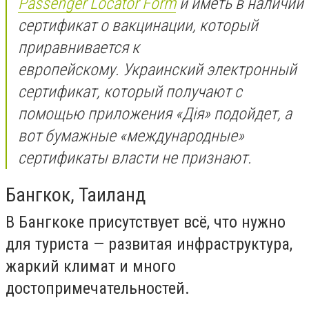
Passenger Locator Form
и иметь в наличии
сертификат о вакцинации, который
приравнивается к
европейскому. Украинский электронный
сертификат, который получают с
помощью приложения «Дія» подойдет, а
вот бумажные «международные»
сертификаты власти не признают.
Бангкок, Таиланд
В Бангкоке присутствует всё, что нужно
для туриста — развитая инфраструктура,
жаркий климат и много
достопримечательностей.