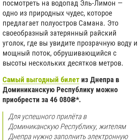
посмотреть на водопад Эль-Лимон —
одно из природных чудес, которое
предлагает полуостров Самана. Это
своеобразный затерянный райский
уголок, где вы увидите прозрачную воду и
мощный поток, обрушивающийся с
высоты нескольких десятков метров.
Самый выгодный билет
из Днепра в
Доминиканскую Республику можно
приобрести за 46 080₴*.
Для успешного прилёта в
Доминиканскую Республику, жителям
Днепра нужно заполнить электронную