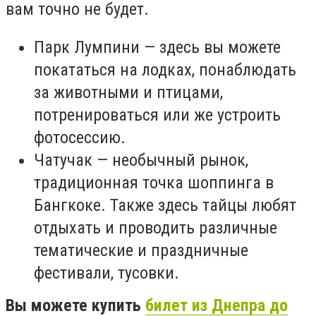
вам точно не будет.
Парк Лумпини — здесь вы можете
покататься на лодках, понаблюдать
за животными и птицами,
потренироваться или же устроить
фотосессию.
Чатучак — необычный рынок,
традиционная точка шоппинга в
Бангкоке. Также здесь тайцы любят
отдыхать и проводить различные
тематические и праздничные
фестивали, тусовки.
Вы можете купить
билет из Днепра до