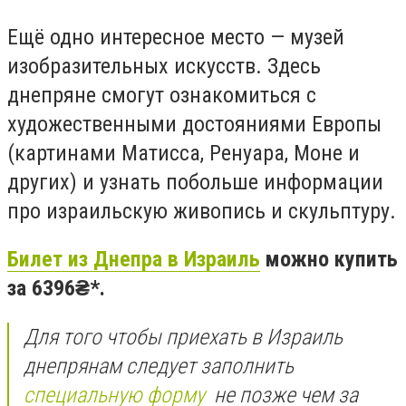
Ещё одно интересное место — музей
изобразительных искусств. Здесь
днепряне смогут ознакомиться с
художественными достояниями Европы
(картинами Матисса, Ренуара, Моне и
других) и узнать побольше информации
про израильскую живопись и скульптуру.
Билет из Днепра в Израиль
можно купить
за 6396₴*.
Для того чтобы приехать в Израиль
днепрянам следует заполнить
специальную форму
не позже чем за