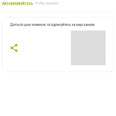
Авторизируйтесь
, чтобы оценить
Діліться цією новиною та підписуйтесь на наші канали