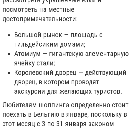
рассмотреть украшенные елки и
посмотреть на местные
достопримечательности:
Большой рынок — площадь с
гильдейсиким домами;
Атомиум — гигантскую элементарную
ячейку стали;
Королевский дворец — действующий
дворец, в котором проводят
экскурсии для желающих туристов.
Любителям шоппинга определенно стоит
поехать в Бельгию в январе, поскольку в
этот месяц с 3 по 31 января законом