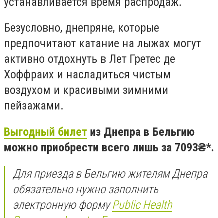
устанавливается время распродаж.
Безусловно, днепряне, которые
предпочитают катание на лыжах могут
активно отдохнуть в Лет Гретес де
Хоффраих и насладиться чистым
воздухом и красивыми зимними
пейзажами.
Выгодный билет
из Днепра в Бельгию
можно приобрести всего лишь за 7093₴*.
Для приезда в Бельгию жителям Днепра
обязательно нужно заполнить
электронную форму
Public Health