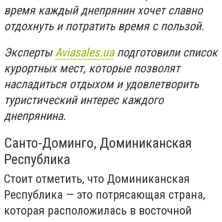
время каждый днепрянин хочет славно
отдохнуть и потратить время с пользой.
Эксперты
Aviasales.ua
подготовили список
курортных мест, которые позволят
насладиться отдыхом и удовлетворить
туристический интерес каждого
днепрянина.
Санто-Доминго, Доминиканская
Республика
Стоит отметить, что Доминиканская
Республика — это потрясающая страна,
которая расположилась в восточной