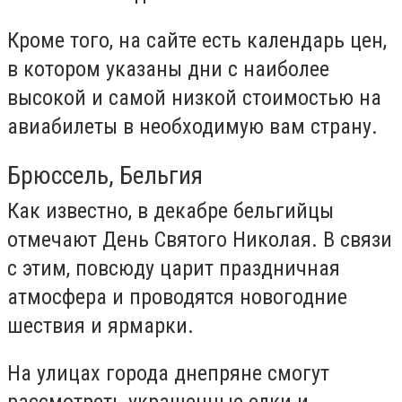
Кроме того, на сайте есть календарь цен,
в котором указаны дни с наиболее
высокой и самой низкой стоимостью на
авиабилеты в необходимую вам страну.
Брюссель, Бельгия
Как известно, в декабре бельгийцы
отмечают День Святого Николая. В связи
с этим, повсюду царит праздничная
атмосфера и проводятся новогодние
шествия и ярмарки.
На улицах города днепряне смогут