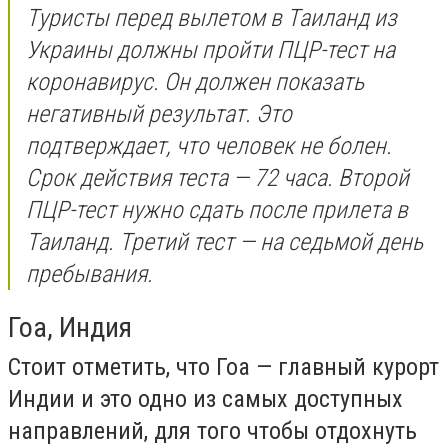
Туристы перед вылетом в Таиланд из
Украины должны пройти ПЦР-тест на
коронавирус. Он должен показать
негативный результат. Это
подтверждает, что человек не болен.
Срок действия теста — 72 часа. Второй
ПЦР-тест нужно сдать после прилета в
Таиланд. Третий тест — на седьмой день
пребывания.
Гоа, Индия
Стоит отметить, что Гоа — главный курорт
Индии и это одно из самых доступных
направлений, для того чтобы отдохнуть