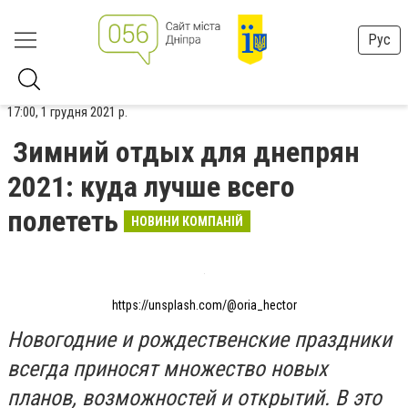
Рус
17:00, 1 грудня 2021 р.
Зимний отдых для днепрян
2021: куда лучше всего
полететь
НОВИНИ КОМПАНІЙ
https://unsplash.com/@oria_hector
Новогодние и рождественские праздники
всегда приносят множество новых
планов, возможностей и открытий. В это