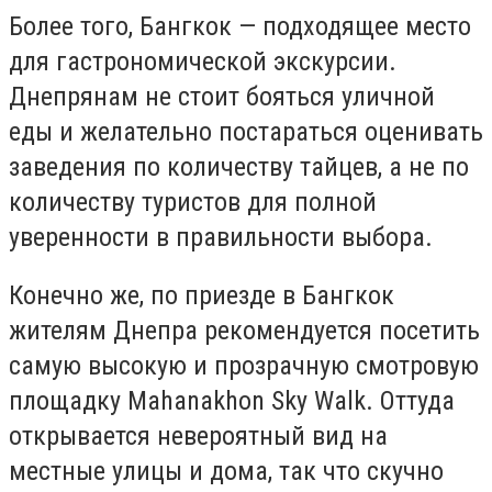
Более того, Бангкок — подходящее место
для гастрономической экскурсии.
Днепрянам не стоит бояться уличной
еды и желательно постараться оценивать
заведения по количеству тайцев, а не по
количеству туристов для полной
уверенности в правильности выбора.
Конечно же, по приезде в Бангкок
жителям Днепра рекомендуется посетить
самую высокую и прозрачную смотровую
площадку Mahanakhon Sky Walk. Оттуда
открывается невероятный вид на
местные улицы и дома, так что скучно