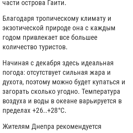
части острова Гаити.
Благодаря тропическому климату и
экзотической природе она с каждым
годом привлекает все большее
количество туристов.
Начиная с декабря здесь идеальная
погода: отсутствует сильная жара и
духота, поэтому можно будет купаться и
загорать сколько угодно. Температура
воздуха и воды в океане варьируется в
пределах +26..+28°С.
Жителям Днепра рекомендуется