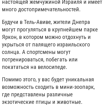
настоящей жемчужиной Израиля и имеет
много достопримечательностей.
Будучи в Тель-Авиве, жители Днепра
могут прогуляться в крупнейшем парке
Яркон, в котором можно отдохнуть и
укрыться от палящего израильского
солнца. А спортсмены могут
потренироваться, побегать или
покататься на велосипеде.
Помимо этого, у вас будет уникальная
возможность сходить в мини-зоопарк,
где представлены различные
экзотические птицы и животные.