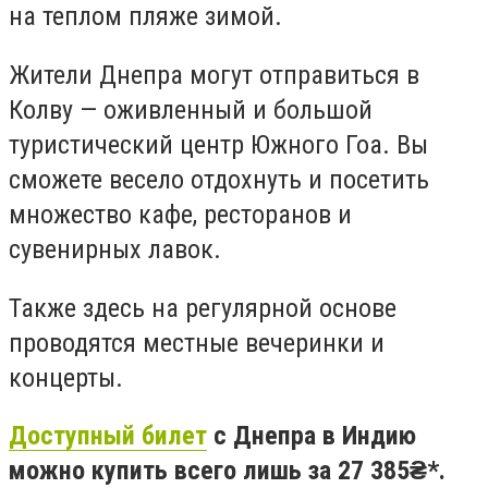
на теплом пляже зимой.
Жители Днепра могут отправиться в
Колву — оживленный и большой
туристический центр Южного Гоа. Вы
сможете весело отдохнуть и посетить
множество кафе, ресторанов и
сувенирных лавок.
Также здесь на регулярной основе
проводятся местные вечеринки и
концерты.
Доступный билет
с Днепра в Индию
можно купить всего лишь за 27 385₴*.