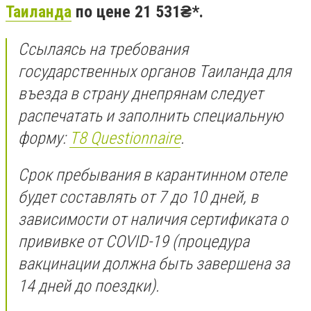
Таиланда
по цене 21 531₴*.
Ссылаясь на требования
государственных органов Таиланда для
въезда в страну днепрянам следует
распечатать и заполнить специальную
форму:
Т8 Questionnaire
.
Срок пребывания в карантинном отеле
будет составлять от 7 до 10 дней, в
зависимости от наличия сертификата о
прививке от COVID-19 (процедура
вакцинации должна быть завершена за
14 дней до поездки).