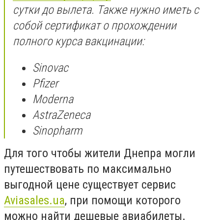
сутки до вылета. Также нужно иметь с
собой сертификат о прохождении
полного курса вакцинации:
Sinovac
Pfizer
Moderna
AstraZeneca
Sinopharm
Для того чтобы жители Днепра могли
путешествовать по максимально
выгодной цене существует сервис
Aviasales.ua
, при помощи которого
можно найти дешевые авиабилеты.