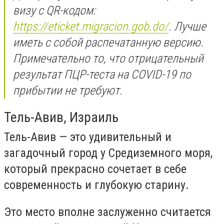
визу с QR-кодом:
https://eticket.migracion.gob.do/
. Лучше
иметь с собой распечатанную версию.
Примечательно то, что отрицательный
результат ПЦР-теста на COVID-19 по
прибытии не требуют.
Тель-Авив, Израиль
Тель-Авив — это удивительный и
загадочный город у Средиземного моря,
который прекрасно сочетает в себе
современность и глубокую старину.
Это место вполне заслуженно считается