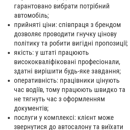
гарантовано вибрати потрібний
автомобіль;
прийняті ціни: співпраця з брендом
дозволяє проводити гнучку цінову
політику та робити вигідні пропозиції;
якість: у штаті працюють
висококваліфіковані професіонали,
здатні вирішити будь-яке завдання;
оперативність: працівники цінують
час водіїв, тому працюють швидко та
не тягнуть час з оформленням
документів;
послуги у комплексі: клієнт може
звернутися до автосалону та виїхати