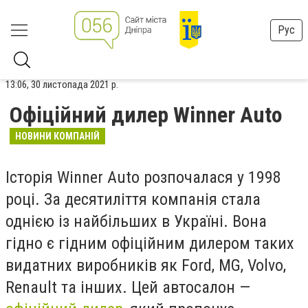
Рус
13:06, 30 листопада 2021 р.
Офіційний дилер Winner Auto
НОВИНИ КОМПАНІЙ
Історія Winner Auto розпочалася у 1998
році. За десятиліття компанія стала
однією із найбільших в Україні. Вона
гідно є гідним офіційним дилером таких
видатних виробників як Ford, MG, Volvo,
Renault та інших. Цей автосалон —