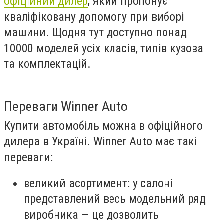
офіційний дилер
, який пропонує
кваліфіковану допомогу при виборі
машини. Щодня тут доступно понад
10000 моделей усіх класів, типів кузова
та комплектацій.
Переваги Winner Auto
Купити автомобіль можна в офіційного
дилера в Україні. Winner Auto має такі
переваги:
великий асортимент: у салоні
представлений весь модельний ряд
виробника — це дозволить