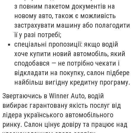
з повним пакетом документів на
новому авто, також є можливість
застрахувати машину або полагодити
її у разі потребі;
спеціальні пропозиції: якщо водій
хоче купити новий автомобіль, який
сподобався — не потрібно чекати і
відкладати на покупку, салон підбере
найбільш вигідну кредитну програму.
Звертаючись в Winner Auto, водій
вибирає гарантовану якість послуг від
лідера українського автомобільного
ринку. Салон цінує довіру та працює над