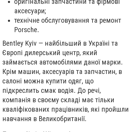
оригінальні запчастини та фірмові
аксесуари;
технічне обслуговування та ремонт
Porsche.
Bentley Kyiv — найбільший в Україні та
Європі дилерський центр, який
займається автомобілями даної марки.
Крім машин, аксесуарів та запчастин, в
салоні можна купити одяг, що
підкреслить смак водія. До речі,
компанія в своєму складі має тільки
кваліфікованих працівників, які пройшли
навчання в Великобританії.