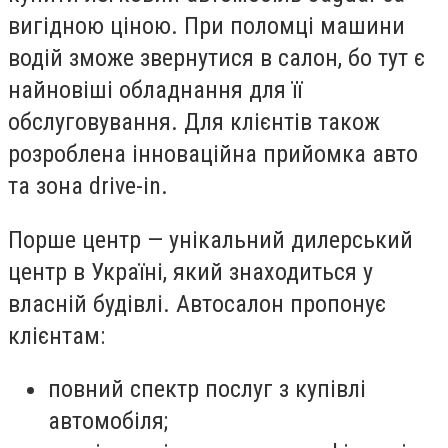
вигідною ціною. При поломці машини
водій зможе звернутися в салон, бо тут є
найновіші обладнання для її
обслуговування. Для клієнтів також
розроблена інноваційна прийомка авто
та зона drive-in.
Порше центр — унікальний дилерський
центр в Україні, який знаходиться у
власній будівлі. Автосалон пропонує
клієнтам:
повний спектр послуг з купівлі
автомобіля;