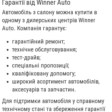
Гарантії від Winner Auto
Автомобіль з салону можна купити в
одному з дилерських центрів Winner
Auto. Компанія гарантує:
гарантійний ремонт;
технічне обслуговування;
тест-драйв;
спеціальні пропозиції;
кваліфіковану допомогу;
широкий асортимент автомобілів,
аксесуарів та запчастин.
Для підтримки автомобіля у справному
технічному стані та збереження гарантії