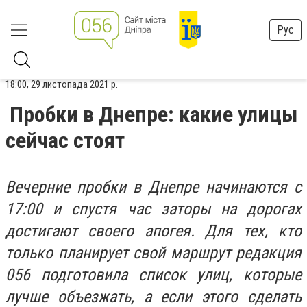
Рус
18:00, 29 листопада 2021 р.
Пробки в Днепре: какие улицы
сейчас стоят
Вечерние пробки в Днепре начинаются с
17:00 и спустя час заторы на дорогах
достигают своего апогея. Для тех, кто
только планирует свой маршрут редакция
056 подготовила список улиц, которые
лучше объезжать, а если этого сделать