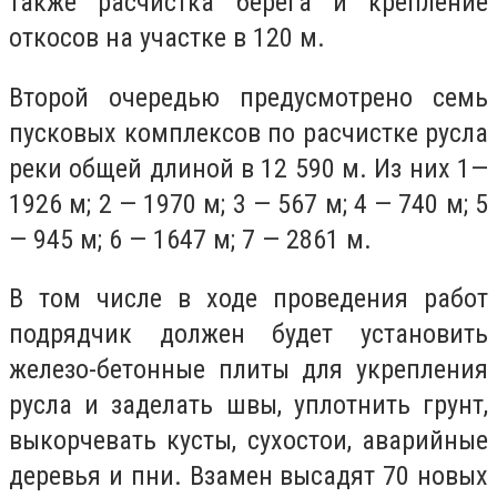
также расчистка берега и крепление
откосов на участке в 120 м.
Второй очередью предусмотрено семь
пусковых комплексов по расчистке русла
реки общей длиной в 12 590 м. Из них 1—
1926 м; 2 — 1970 м; 3 — 567 м; 4 — 740 м; 5
— 945 м; 6 — 1647 м; 7 — 2861 м.
В том числе в ходе проведения работ
подрядчик должен будет установить
железо-бетонные плиты для укрепления
русла и заделать швы, уплотнить грунт,
выкорчевать кусты, сухостои, аварийные
деревья и пни. Взамен высадят 70 новых