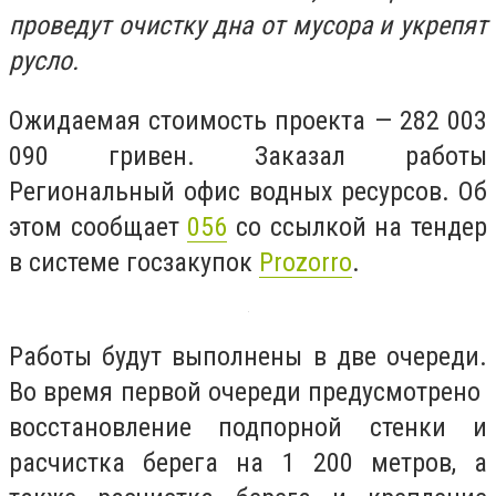
проведут очистку дна от мусора и укрепят
русло.
Ожидаемая стоимость проекта — 282 003
090 гривен. Заказал работы
Региональный офис водных ресурсов. Об
этом сообщает
056
со ссылкой на тендер
в системе госзакупок
Prozorro
.
Работы будут выполнены в две очереди.
Во время первой очереди предусмотрено
восстановление подпорной стенки и
расчистка берега на 1 200 метров, а