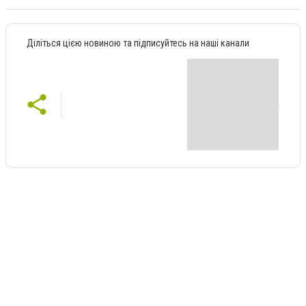
Діліться цією новиною та підписуйтесь на наші канали