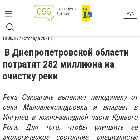
Рус
18:00, 26 листопада 2021 р.
В Днепропетровской области
потратят 282 миллиона на
очистку реки
Река Саксагань вытекает неподалеку от
села Малоалександровка и впадает в
Ингулец в южно-западной части Кривого
Рога. Для того, чтобы улучшить ее
экологическое состояние, специалисты