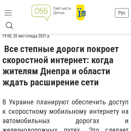
Рус
19:00, 20 листопада 2021 р.
Все степные дороги покроет
скоростной интернет: когда
жителям Днепра и области
ждать расширение сети
В Украине планируют обеспечить доступ
к скоростному мобильному интернету на
автомобильных дорогах и
железнодорожных путях. Это сделает