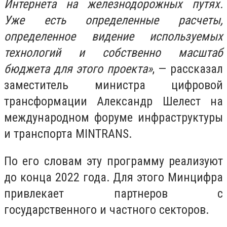
Интернета на железнодорожных путях.
Уже есть определенные расчеты,
определенное видение используемых
технологий и собственно масштаб
бюджета для этого проекта»
, — рассказал
заместитель министра цифровой
трансформации Александр Шелест на
международном форуме инфраструктуры
и транспорта MINTRANS.
По его словам эту программу реализуют
до конца 2022 года. Для этого Минцифра
привлекает партнеров с
государственного и частного секторов.