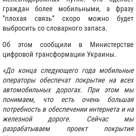
граждан более мобильными, а фразу
"плохая связь" скоро можно будет
выбросить со словарного запаса.
Об этом сообщили в Министерстве
цифровой трансформации Украины.
«До конца следующего года мобильные
операторы обеспечат покрытие на всех
автомобильных дорогах. При этом мы
понимаем, что есть очень большая
потребность в обеспечении интернета и на
железной дороге. Сейчас мы
разрабатываем проект покрытия