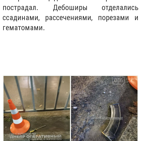
пострадал. Дебоширы отделались
ссадинами, рассечениями, порезами и
гематомами.