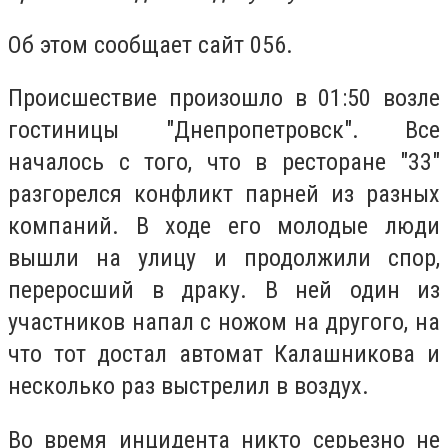
Об этом сообщает сайт 056.
Происшествие произошло в 01:50 возле
гостиницы "Днепропетровск". Все
началось с того, что в ресторане "33"
разгорелся конфликт парней из разных
компаний. В ходе его молодые люди
вышли на улицу и продолжили спор,
переросший в драку. В ней один из
участников напал с ножом на другого, на
что тот достал автомат Калашникова и
несколько раз выстрелил в воздух.
Во время инцидента никто серьезно не