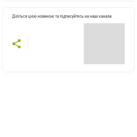
Діліться цією новиною та підписуйтесь на наші канали