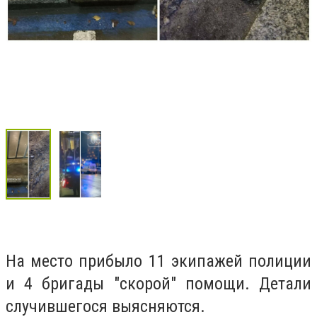
На место прибыло 11 экипажей полиции
и 4 бригады "скорой" помощи. Детали
случившегося выясняются.