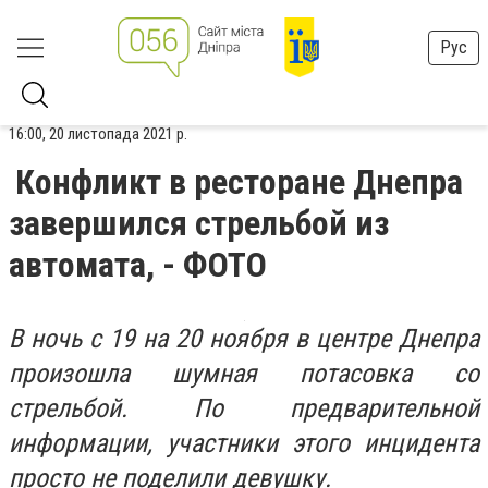
Рус
16:00, 20 листопада 2021 р.
Конфликт в ресторане Днепра
завершился стрельбой из
автомата, - ФОТО
В ночь с 19 на 20 ноября в центре Днепра
произошла шумная потасовка со
стрельбой. По предварительной
информации, участники этого инцидента
просто не поделили девушку.