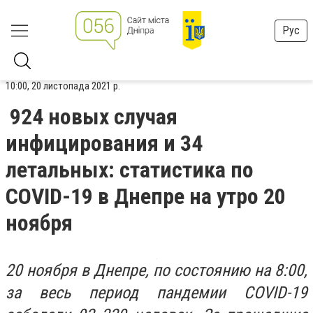
Рус
10:00, 20 листопада 2021 р.
924 новых случая
инфицирования и 34
летальных: статистика по
COVID-19 в Днепре на утро 20
ноября
20 ноября в Днепре, по состоянию на 8:00,
за весь период пандемии COVID-19