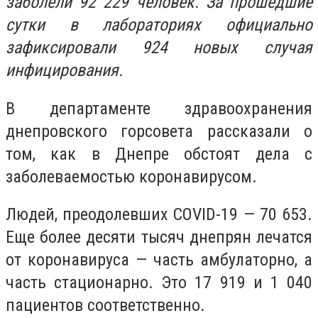
заболели 92 229 человек. За прошедшие
сутки в лабораториях официально
зафиксировали 924 новых случая
инфицирования.
В департаменте здравоохранения
днепровского горсовета рассказали о
том, как в Днепре обстоят дела с
заболеваемостью коронавирусом.
Людей, преодолевших COVID-19 — 70 653.
Еще более десяти тысяч днепрян лечатся
от коронавируса — часть амбулаторно, а
часть стационарно. Это 17 919 и 1 040
пациентов соответственно.