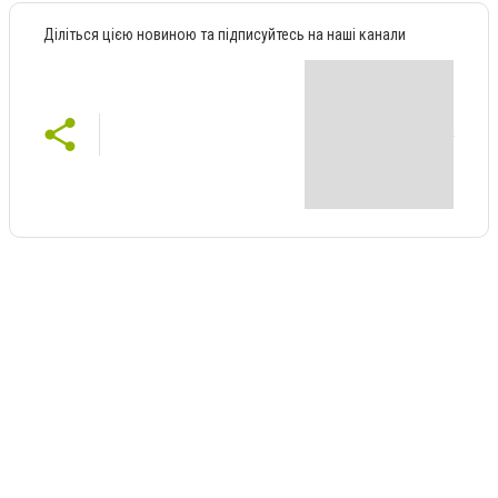
Діліться цією новиною та підписуйтесь на наші канали