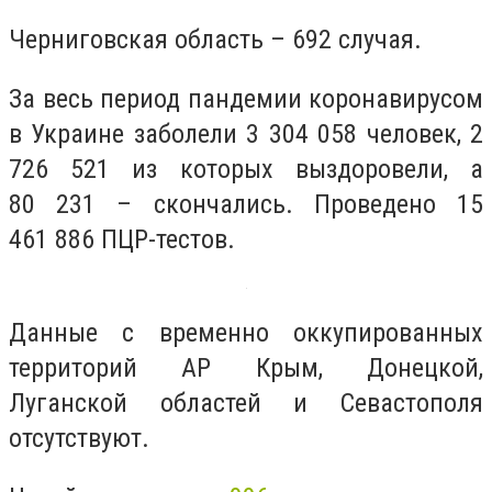
Черниговская область – 692 случая.
За весь период пандемии коронавирусом
в Украине заболели 3 304 058 человек, 2
726 521 из которых выздоровели, а
80 231 – скончались. Проведено 15
461 886 ПЦР-тестов.
Данные с временно оккупированных
территорий АР Крым, Донецкой,
Луганской областей и Севастополя
отсутствуют.