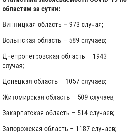
областям за сутки:
Винницкая область – 973 случая;
Волынская область – 589 случаев;
Днепропетровская область – 1943
случая;
Донецкая область – 1057 случаев;
Житомирская область – 509 случаев;
Закарпатская область – 514 случаев;
Запорожская область – 1187 случаев;