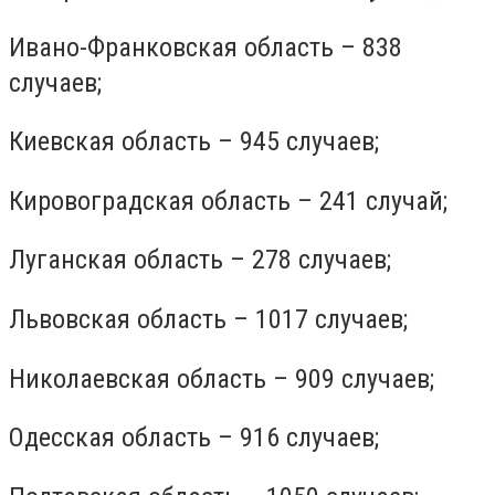
Ивано-Франковская область – 838
случаев;
Киевская область – 945 случаев;
Кировоградская область – 241 случай;
Луганская область – 278 случаев;
Львовская область – 1017 случаев;
Николаевская область – 909 случаев;
Одесская область – 916 случаев;