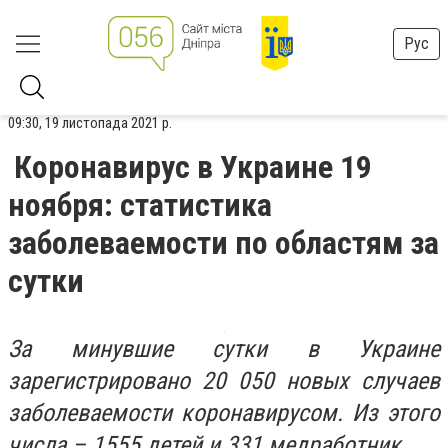
Рус
09:30, 19 листопада 2021 р.
Коронавирус в Украине 19
ноября: статистика
заболеваемости по областям за
сутки
За минувшие сутки в Украине
зарегистрировано 20 050 новых случаев
заболеваемости коронавирусом. Из этого
числа – 1555 детей и 331 медработник.