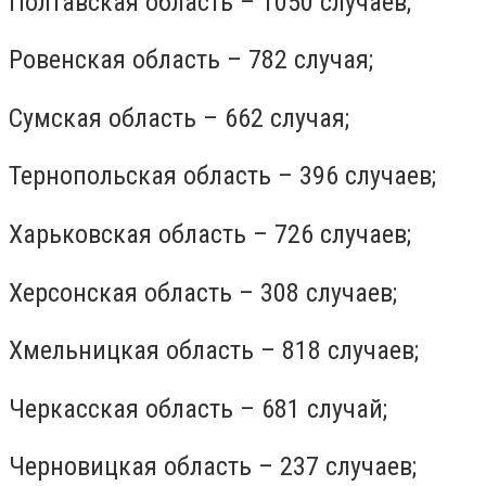
Полтавская область – 1050 случаев;
Ровенская область – 782 случая;
Сумская область – 662 случая;
Тернопольская область – 396 случаев;
Харьковская область – 726 случаев;
Херсонская область – 308 случаев;
Хмельницкая область – 818 случаев;
Черкасская область – 681 случай;
Черновицкая область – 237 случаев;