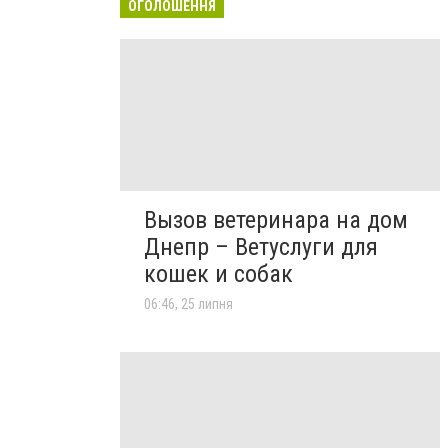
ОГОЛОШЕННЯ
Вызов ветеринара на дом
Днепр – Ветуслуги для
кошек и собак
06:46, 25 липня