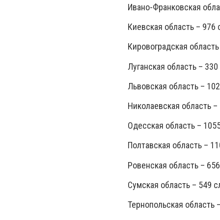
Ивано-Франковская облас
Киевская область – 976 
Кировоградская область 
Луганская область – 330
Львовская область – 102
Николаевская область – 
Одесская область – 1055
Полтавская область – 11
Ровенская область – 656
Сумская область – 549 с
Тернопольская область –