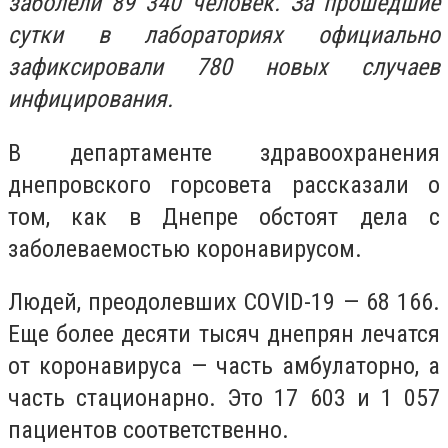
заболели 89 340 человек. За прошедшие
сутки в лабораториях официально
зафиксировали 780 новых случаев
инфицирования.
В департаменте здравоохранения
днепровского горсовета рассказали о
том, как в Днепре обстоят дела с
заболеваемостью коронавирусом.
Людей, преодолевших COVID-19 — 68 166.
Еще более десяти тысяч днепрян лечатся
от коронавируса — часть амбулаторно, а
часть стационарно. Это 17 603 и 1 057
пациентов соответственно.