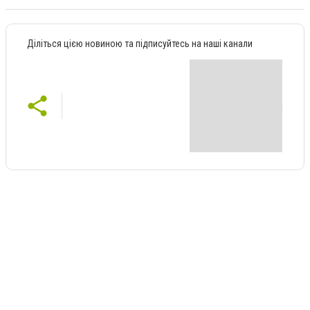
Діліться цією новиною та підписуйтесь на наші канали