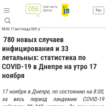
Рус
08:00, 17 листопада 2021 р.
780 новых случаев
инфицирования и 33
летальных: статистика по
COVID-19 в Днепре на утро 17
ноября
17 ноября в Днепре, по состоянию на 8:00,
за весь период пандемии COVID-19