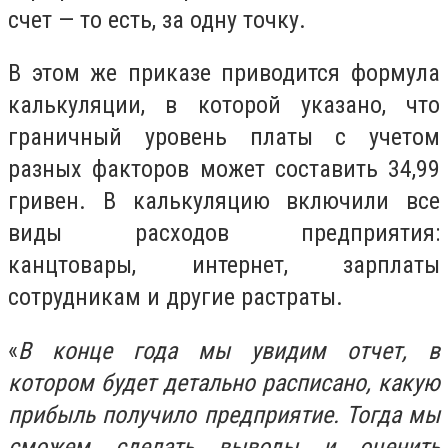
счет — то есть, за одну точку.
В этом же приказе приводится формула
калькуляции, в которой указано, что
граничный уровень платы с учетом
разных факторов может составить 34,99
гривен.
В калькуляцию включили все
виды расходов предприятия:
канцтовары, интернет, зарплаты
сотрудникам и другие растраты.
«
В конце года мы увидим отчет, в
котором будет детально расписано, какую
прибыль получило предприятие. Тогда мы
сможем сделать выводы и оценить