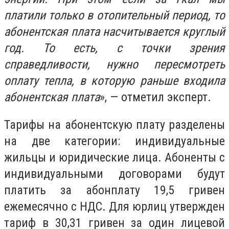
платили только в отопительный период, то
абонентская плата насчитывается круглый
год. То есть, с точки зрения
справедливости, нужно пересмотреть
оплату тепла, в которую раньше входила
абонентская плата
», — отметил эксперт.
Тарифы на абонентскую плату разделены
на две категории: индивидуальные
жильцы и юридические лица. Абоненты с
индивидуальными договорами будут
платить за абонплату 19,5 гривен
ежемесячно с НДС. Для юрлиц утвержден
тариф в 30,31 гривен за один лицевой