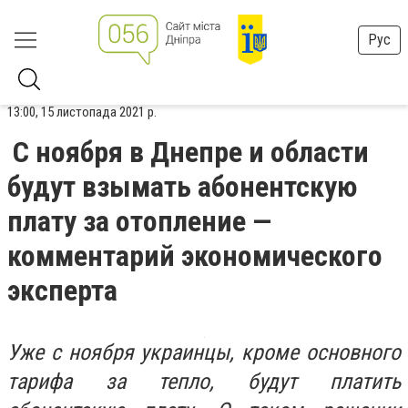
Рус
13:00, 15 листопада 2021 р.
С ноября в Днепре и области
будут взымать абонентскую
плату за отопление —
комментарий экономического
эксперта
Уже с ноября украинцы, кроме основного
тарифа за тепло, будут платить