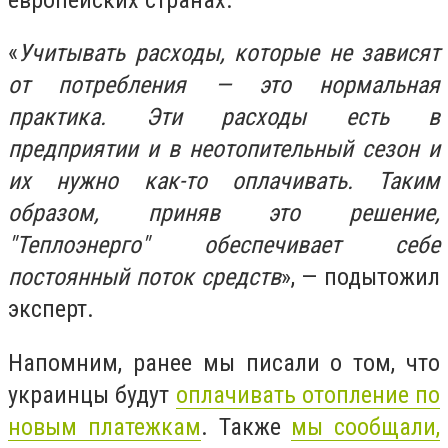
«
Учитывать расходы, которые не зависят
от потребления — это нормальная
практика. Эти расходы есть в
предприятии и в неотопительный сезон и
их нужно как-то оплачивать. Таким
образом, приняв это решение,
"Теплоэнерго" обеспечивает себе
постоянный поток средств
», — подытожил
эксперт.
Напомним, ранее мы писали о том, что
украинцы будут
оплачивать отопление по
новым платежкам
. Также
мы сообщали,