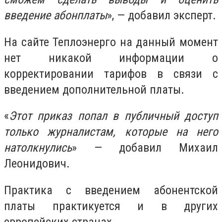
введение абонплаты
», — добавил эксперт.
На сайте Теплоэнерго на данный момент
нет никакой информации о
корректировании тарифов в связи с
введением дополнительной платы.
«
Этот приказ попал в публичный доступ
только журналистам, которые на него
натолкнулись
» — добавил Михаил
Леонидович.
Практика с введением абонентской
платы практикуется и в других
европейских странах.