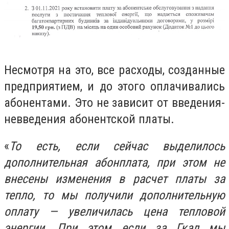
Несмотря на это, все расходы, созданные
предприятием, и до этого оплачивались
абонентами. Это не зависит от введения-
невведения абонентской платы.
«
То есть, если сейчас выделилось
дополнительная абонплата, при этом не
внесены изменения в расчет платы за
тепло, то мы получили дополнительную
оплату — увеличилась цена тепловой
энергии. При этом если за Гкал мы