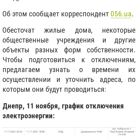
Об этом сообщает корреспондент
056.ua
.
Обесточат жилые дома, некоторые
общественные учреждения и другие
объекты разных форм собственности.
Чтобы подготовиться к отключениям,
предлагаем узнать о времени их
осуществлении и уточнить адреса, по
которым они будут проводиться:
Днепр, 11 ноября, график отключения
электроэнергии: