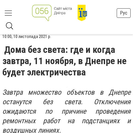
Рус
10:00, 10 листопада 2021 р.
Дома без света: где и когда
завтра, 11 ноября, в Днепре не
будет электричества
Завтра множество объектов в Днепре
останутся без света. Отключения
ожидаются по причине проведения
ремонтных работ на подстанциях и
воздушных линиях.