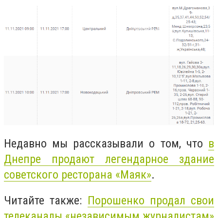
Недавно мы рассказывали о том, что
в
Днепре продают легендарное здание
советского ресторана «Маяк»
.
Читайте также:
Порошенко продал свои
телеканалы «независимым журналистам»