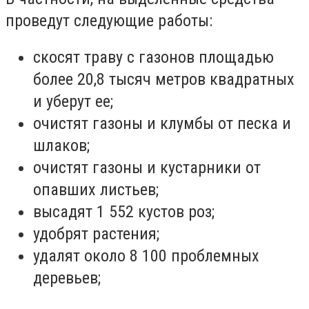
проведут следующие работы:
скосят траву с газонов площадью
более 20,8 тысяч метров квадратных
и уберут ее;
очистят газоны и клумбы от песка и
шлаков;
очистят газоны и кустарники от
опавших листьев;
высадят 1 552 кустов роз;
удобрят растения;
удалят около 8 100 проблемных
деревьев;