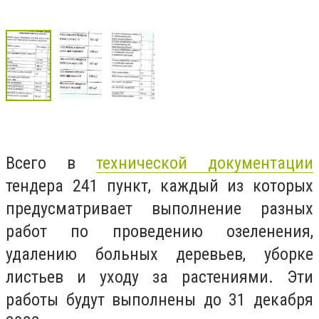
Всего в
технической документации
тендера 241 пункт, каждый из которых
предусматривает выполнение разных
работ по проведению озеленения,
удалению больных деревьев, уборке
листьев и уходу за растениями. Эти
работы будут выполнены до 31 декабря