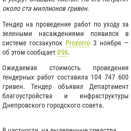
около ста миллионов гривен.
Тендер на проведение работ по уходу за
зелеными насаждениями появился в
системе госзакупок
Prozorro
3 ноября —
об этом сообщает
056
.
Ожидаемая стоимость проведения
тендерных работ составила 104 747 600
гривен. Тендер объявил Департамент
благоустройства и инфраструктуры
Днепровского городского совета.
В частности, на выделенные средства