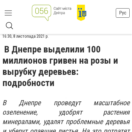
Рус
16:30, 8 листопада 2021 р.
В Днепре выделили 100
миллионов гривен на розы и
вырубку деревьев:
подробности
В Днепре проведут масштабное
озеленение, удобрят растения
минералами, удалят проблемные деревья
и уберут опавшие листья. На это потратят