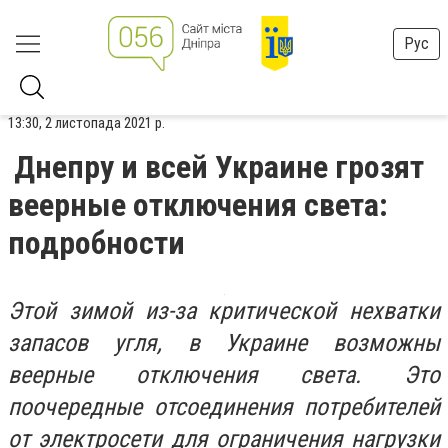
Рус
13:30, 2 листопада 2021 р.
Днепру и всей Украине грозят
веерные отключения света:
подробности
Этой зимой из-за критической нехватки
запасов угля, в Украине возможны
веерные отключения света. Это
поочередные отсоединения потребителей
от электросети для ограничения нагрузки