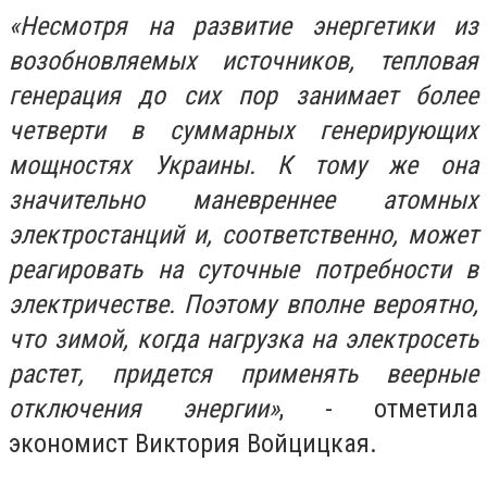
«Несмотря на развитие энергетики из
возобновляемых источников, тепловая
генерация до сих пор занимает более
четверти в суммарных генерирующих
мощностях Украины. К тому же она
значительно маневреннее атомных
электростанций и, соответственно, может
реагировать на суточные потребности в
электричестве. Поэтому вполне вероятно,
что зимой, когда нагрузка на электросеть
растет, придется применять веерные
отключения энергии»
, - отметила
экономист Виктория Войцицкая.