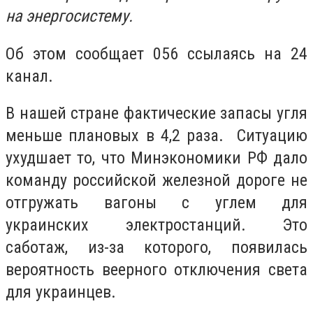
на энергосистему.
Об этом сообщает 056 ссылаясь на 24
канал.
В нашей стране фактические запасы угля
меньше плановых в 4,2 раза. Ситуацию
ухудшает то, что Минэкономики РФ дало
команду российской железной дороге не
отгружать вагоны с углем для
украинских электростанций. Это
саботаж, из-за которого, появилась
вероятность веерного отключения света
для украинцев.