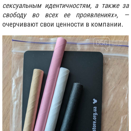
сексуальным идентичностям, а также за
свободу во всех ее проявлениях», —
очерчивают свои ценности в компании.