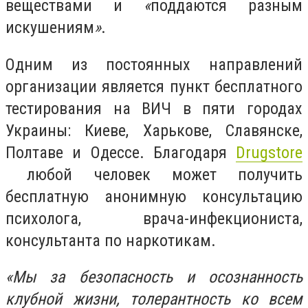
веществами и
«
поддаются разным
искушениям
»
.
Одним из постоянных направлений
организации является пункт бесплатного
тестирования на ВИЧ в пяти городах
Украины: Киеве, Харькове, Славянске,
Полтаве и Одессе. Благодаря
Drugstore
любой человек может получить
бесплатную анонимную консультацию
психолога, врача-инфекциониста,
консультанта по наркотикам.
«Мы за безопасность и осознанность
клубной жизни, толерантность ко всем