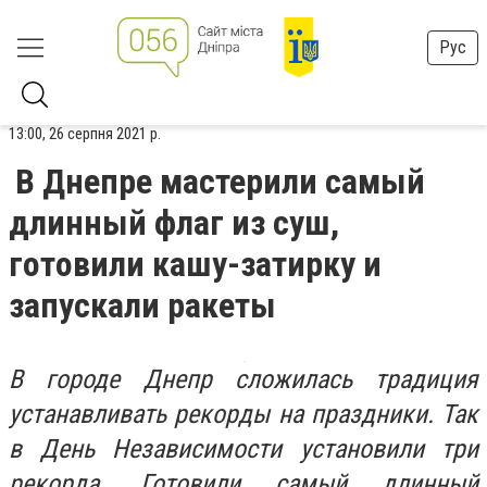
Рус
13:00, 26 серпня 2021 р.
В Днепре мастерили самый
длинный флаг из суш,
готовили кашу-затирку и
запускали ракеты
В городе Днепр сложилась традиция
устанавливать рекорды на праздники. Так
в День Независимости установили три
рекорда. Готовили самый длинный