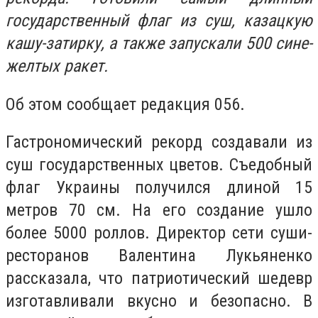
государственный флаг из суш, казацкую
кашу-затирку, а также запускали 500 сине-
желтых ракет.
Об этом сообщает редакция 056.
Гастрономический рекорд создавали из
суш государственных цветов. Съедобный
флаг Украины получился длиной 15
метров 70 см. На его создание ушло
более 5000 роллов. Директор сети суши-
ресторанов Валентина Лукьяненко
рассказала, что патриотический шедевр
изготавливали вкусно и безопасно. В