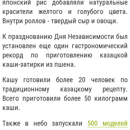
японский рис добавляли натуральные
красители желтого и голубого цвета.
Внутри роллов - твердый сыр и овощи.
К празднованию Дня Независимости был
установлен еще один гастрономический
рекорд по приготовлению казацкой
каши-затирки из пшена.
Кашу готовили более 20 человек по
традиционному казацкому рецепту.
Всего приготовили более 50 килограмм
каши.
Также в небо запускали
500 моделей