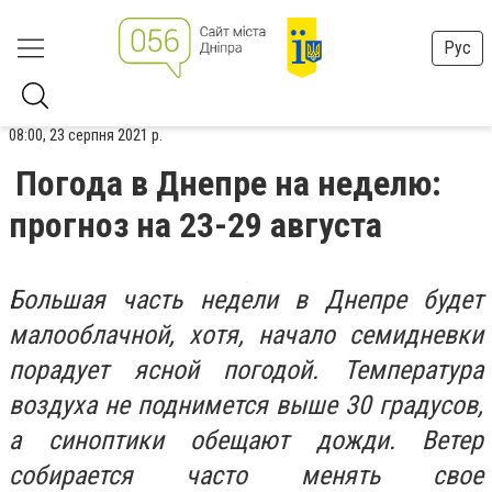
Рус
08:00, 23 серпня 2021 р.
Погода в Днепре на неделю:
прогноз на 23-29 августа
Большая часть недели в Днепре будет
малооблачной, хотя, начало семидневки
порадует ясной погодой. Температура
воздуха не поднимется выше 30 градусов,
а синоптики обещают дожди. Ветер
собирается часто менять свое