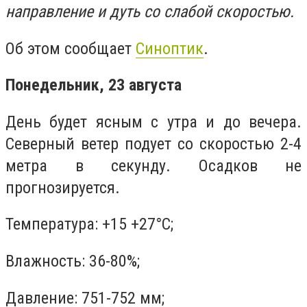
направление и дуть со слабой скоростью.
Об этом сообщает
Синоптик
.
Понедельник, 23 августа
День будет ясным с утра и до вечера.
Северный ветер подует со скоростью 2-4
метра в секунду. Осадков не
прогнозируется.
Температура: +15 +27°C;
Влажность: 36-80%;
Давление: 751-752 мм;