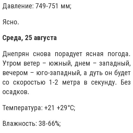
Давление: 749-751 мм;
Ясно.
Среда, 25 августа
Днепрян снова порадует ясная погода.
Утром ветер – южный, днем – западный,
вечером – юго-западный, а дуть он будет
со скоростью 1-2 метра в секунду. Без
осадков.
Температура: +21 +29°C;
Влажность: 38-66%;