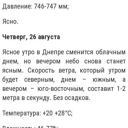
Давление: 746-747 мм;
Ясно.
Четверг, 26 августа
Ясное утро в Днепре сменится облачным
днем, но вечером небо снова станет
ясным. Скорость ветра, который утром
будет северным, днем – южным, а
вечером – юго-восточным, составит 1-2
метра в секунду. Без осадков.
Температура: +20 +28°C;