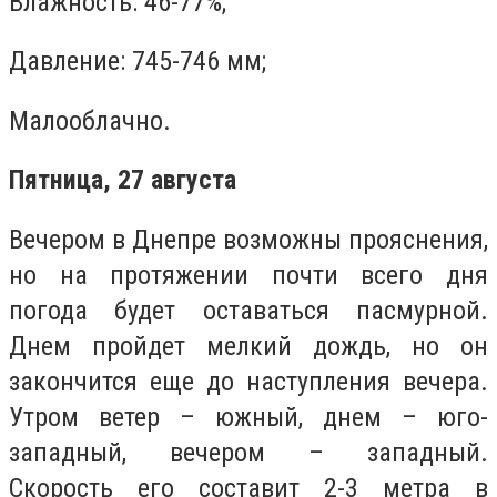
Влажность: 46-77%;
Давление: 745-746 мм;
Малооблачно.
Пятница, 27 августа
Вечером в Днепре возможны прояснения,
но на протяжении почти всего дня
погода будет оставаться пасмурной.
Днем пройдет мелкий дождь, но он
закончится еще до наступления вечера.
Утром ветер – южный, днем – юго-
западный, вечером – западный.
Скорость его составит 2-3 метра в