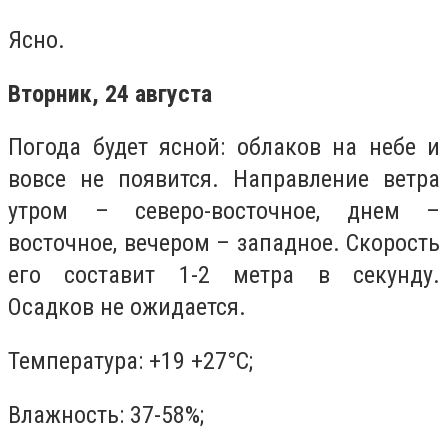
Ясно.
Вторник, 24 августа
Погода будет ясной: облаков на небе и
вовсе не появится. Направление ветра
утром – северо-восточное, днем –
восточное, вечером – западное. Скорость
его составит 1-2 метра в секунду.
Осадков не ожидается.
Температура: +19 +27°C;
Влажность: 37-58%;