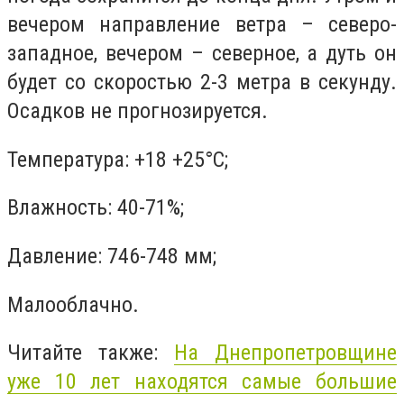
вечером направление ветра – северо-
западное, вечером – северное, а дуть он
будет со скоростью 2-3 метра в секунду.
Осадков не прогнозируется.
Температура: +18 +25°C;
Влажность: 40-71%;
Давление: 746-748 мм;
Малооблачно.
Читайте также:
На Днепропетровщине
уже 10 лет находятся самые большие