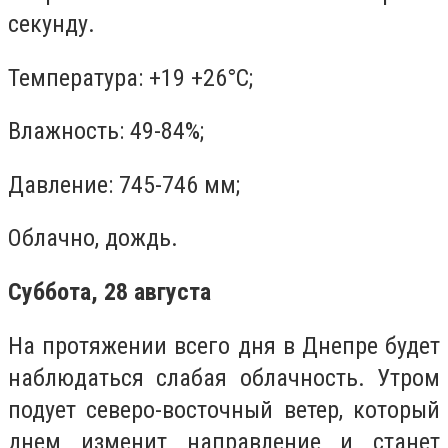
секунду.
Температура: +19 +26°C;
Влажность: 49-84%;
Давление: 745-746 мм;
Облачно, дождь.
Суббота, 28 августа
На протяжении всего дня в Днепре будет
наблюдаться слабая облачность. Утром
подует северо-восточный ветер, который
днем изменит направление и станет