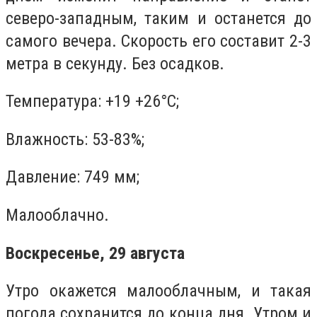
северо-западным, таким и останется до
самого вечера. Скорость его составит 2-3
метра в секунду. Без осадков.
Температура: +19 +26°C;
Влажность: 53-83%;
Давление: 749 мм;
Малооблачно.
Воскресенье, 29 августа
Утро окажется малооблачным, и такая
погода сохранится до конца дня. Утром и