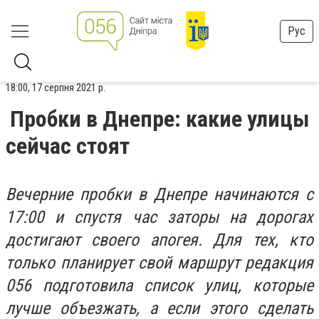
Рус
18:00, 17 серпня 2021 р.
Пробки в Днепре: какие улицы
сейчас стоят
Вечерние пробки в Днепре начинаются с
17:00 и спустя час заторы на дорогах
достигают своего апогея. Для тех, кто
только планирует свой маршрут редакция
056 подготовила список улиц, которые
лучше объезжать, а если этого сделать