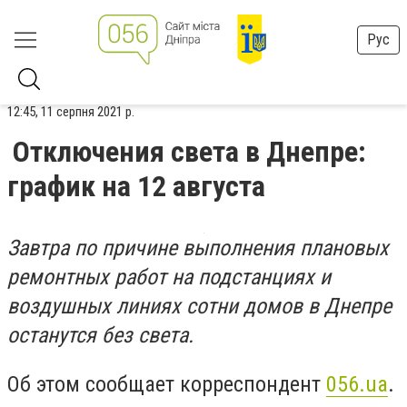
Рус
12:45, 11 серпня 2021 р.
Отключения света в Днепре:
график на 12 августа
Завтра по причине выполнения плановых
ремонтных работ на подстанциях и
воздушных линиях сотни домов в Днепре
останутся без света.
Об этом сообщает корреспондент
056.ua
.