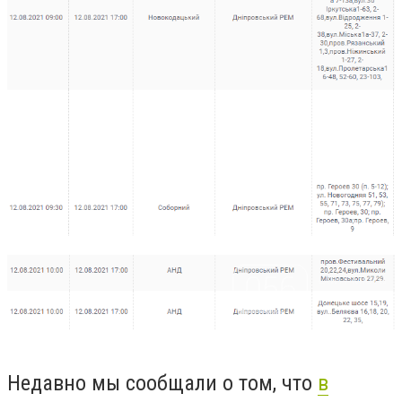
Недавно мы сообщали о том, что
в