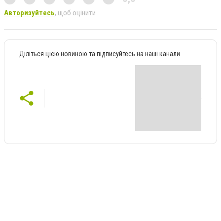
Авторизуйтесь
, щоб оцінити
Діліться цією новиною та підписуйтесь на наші канали