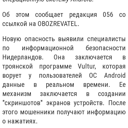
Об этом сообщает редакция 056 со
ссылкой на OBOZREVATEL.
Новую опасность выявили специалисты
по информационной безопасности
Нидерландов. Она заключается в
троянской программе Vultur, которая
ворует у пользователей ОС Android
данные в реальном времени. Ее
механизм заключается в создании
"скриншотов" экранов устройств. После
этого мошенники получают информацию
о нажатиях.