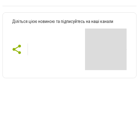
Діліться цією новиною та підписуйтесь на наші канали