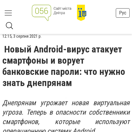
Рус
12:15, 3 серпня 2021 р.
Новый Android-вирус атакует
смартфоны и ворует
банковские пароли: что нужно
знать днепрянам
Днепрянам угрожает новая виртуальная
угроза. Теперь в опасности собственники
смартфонов, которые используют
операционную систему Android.