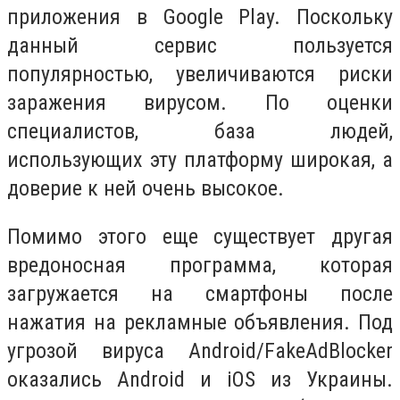
приложения в Google Play. Поскольку
данный сервис пользуется
популярностью, увеличиваются риски
заражения вирусом. По оценки
специалистов, база людей,
использующих эту платформу широкая, а
доверие к ней очень высокое.
Помимо этого еще существует другая
вредоносная программа, которая
загружается на смартфоны после
нажатия на рекламные объявления. Под
угрозой вируса Android/FakeAdBlocker
оказались Android и iOS из Украины.