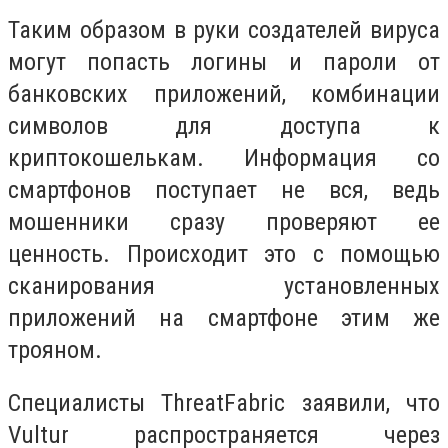
Таким образом в руки создателей вируса
могут попасть логины и пароли от
банковских приложений, комбинации
символов для доступа к
криптокошелькам. Информация со
смартфонов поступает не вся, ведь
мошенники сразу проверяют ее
ценность. Происходит это с помощью
сканирования установленных
приложений на смартфоне этим же
трояном.
Специалисты ThreatFabric заявили, что
Vultur распространяется через