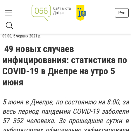
Рус
09:00, 5 червня 2021 р.
49 новых случаев
инфицирования: статистика по
COVID-19 в Днепре на утро 5
июня
5 июня в Днепре, по состоянию на 8:00, за
весь период пандемии COVID-19 заболели
57 352 человека. За прошедшие сутки в
лабораториях официально зафиксировали