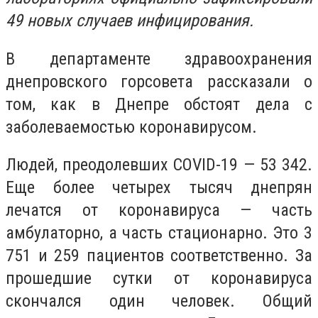
49 новых случаев инфицирования.
В департаменте здравоохранения
днепровского горсовета рассказали о
том, как в Днепре обстоят дела с
заболеваемостью коронавирусом.
Людей, преодолевших COVID-19 — 53 342.
Еще более четырех тысяч днепрян
лечатся от коронавируса — часть
амбулаторно, а часть стационарно. Это 3
751 и 259 пациентов соответственно. За
прошедшие сутки от коронавируса
скончался один человек. Общий