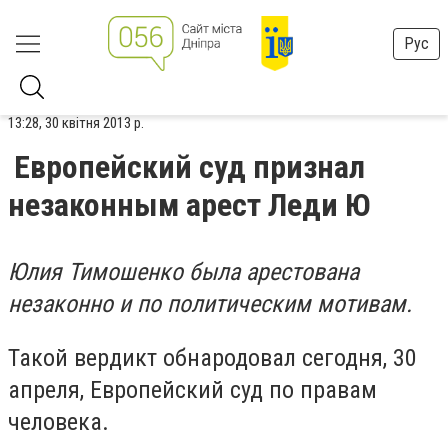
Рус
13:28, 30 квітня 2013 р.
Европейский суд признал
незаконным арест Леди Ю
Юлия Тимошенко была арестована
незаконно и по политическим мотивам.
Такой вердикт обнародовал сегодня, 30
апреля, Европейский суд по правам
человека.