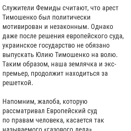
Служители Фемиды считают, что арест
Тимошенко был политически
мотивирован и незаконным. Однако
даже после решения европейского суда,
украинское государство не обязано
выпускать Юлию Тимошенко на волю.
Таким образом, наша землячка и экс-
премьер, продолжит находиться за
решеткой.
Напомним, жалоба, которую
рассматривал Европейский суд
по правам человека, касается так
называемого «газового дела».