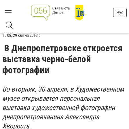
Рус
15:08, 29 квітня 2013 р.
В Днепропетровске откроется
выставка черно-белой
фотографии
Во вторник, 30 апреля, в Художественном
музее открывается персональная
выставка художественной фотографии
днепропетровчанина Александра
Хвороста.