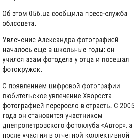
Об этом 056.ua сообщила пресс-служба
облсовета.
Увлечение Александра фотографией
началось еще в школьные годы: он
учился азам фотодела у отца и посещал
фотокружок.
С появлением цифровой фотографии
любительское увлечение Хвороста
фотографией переросло в страсть. С 2005
года он становится участником
днепропетровского фотоклуба «Автор», а
после участия в отчетной коллективной