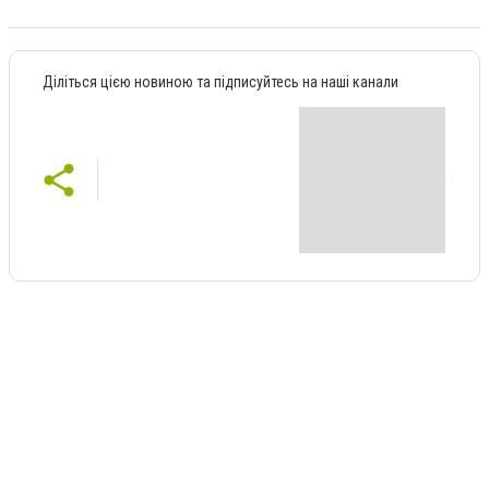
Діліться цією новиною та підписуйтесь на наші канали