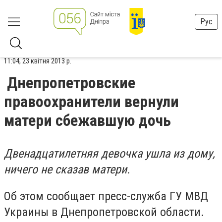
Рус
11:04, 23 квітня 2013 р.
Днепропетровские
правоохранители вернули
матери сбежавшую дочь
Двенадцатилетняя девочка ушла из дому,
ничего не сказав матери.
Об этом сообщает пресс-служба ГУ МВД
Украины в Днепропетровской области.