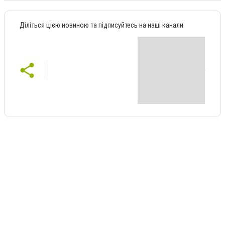
Діліться цією новиною та підписуйтесь на наші канали