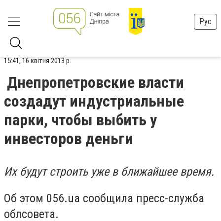
Рус
15:41, 16 квітня 2013 р.
Днепропетровские власти
создадут индустриальные
парки, чтобы выбить у
инвесторов деньги
Их будут строить уже в ближайшее время.
Об этом 056.ua сообщила пресс-служба
облсовета.