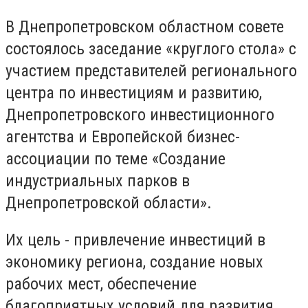
В Днепропетровском областном совете
состоялось заседание «круглого стола» с
участием представителей регионального
центра по инвестициям и развитию,
Днепропетровского инвестиционного
агентства и Европейской бизнес-
ассоциации по теме «Создание
индустриальных парков в
Днепропетровской области».
Их цель - привлечение инвестиций в
экономику региона, создание новых
рабочих мест, обеспечение
благоприятных условий для развития