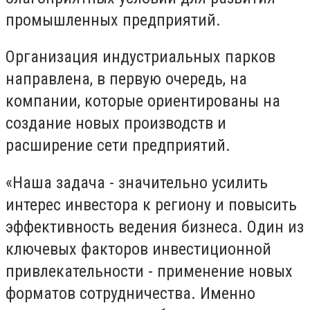
промышленных предприятий.
Организация индустриальных парков
направлена, в первую очередь, на
компании, которые ориентированы на
создание новых производств и
расширение сети предприятий.
«Наша задача - значительно усилить
интерес инвестора к региону и повысить
эффективность ведения бизнеса. Один из
ключевых факторов инвестиционной
привлекательности - применение новых
форматов сотрудничества. Именно