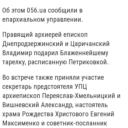
Об этом 056.ua сообщили в
епархиальном управлении.
Правящий архиерей епископ
Днепродзержинский и Царичанский
Владимир подарил Блаженнейшему
тарелку, расписанную Петриковкой.
Во встрече также приняли участие
секретарь предстоятеля УПЦ
архиепископ Переяслав-Хмельницкий и
Вишневский Александр, настоятель
храма Рождества Христового Евгений
Максименко и советник-посланник