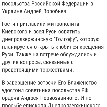
посольства Российской Федерации в
Украине Андрей Воробьев.
Гости пригласили митрополита
Киевского и всея Руси освятить
днепродзержинскую "Голгофу", которую
планируется открыть к юбилея крещения
Руси. Также на встрече обсуждались и
другие вопросы, связанные с
предстоящими торжествами.
В завершение встречи Его Блаженство
удостоил советника посольства РФ
ордена Андрея Первозванного. И по
просьбе епископа Днепродзержинского