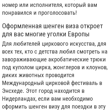
номер или исполнителя, который вам
понравился и проголосовать!
Оформленная шенген виза откроет
для вас многие уголки Европы
Для любителей циркового искусства, для
всех тех, кто с детства любил смотреть на
завораживающие акробатические трюки
под куполом цирка, жонглеров и клоунов,
диких животных проводится
Международный цирковой фестиваль в
Энсхеде. Этот город находится в
Нидерландах, если вам необходимо
оформить шенген визу для поездки в эту