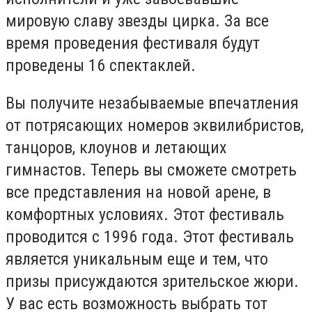
мировую славу звезды цирка. За все
время проведения фестиваля будут
проведены 16 спектаклей.
Вы получите незабываемые впечатления
от потрясающих номеров эквилибристов,
танцоров, клоунов и летающих
гимнастов. Теперь вы сможете смотреть
все представления на новой арене, в
комфортных условиях. Этот фестиваль
проводится с 1996 года. Этот фестиваль
является уникальным еще и тем, что
призы присуждаются зрительское жюри.
У вас есть возможность выбрать тот