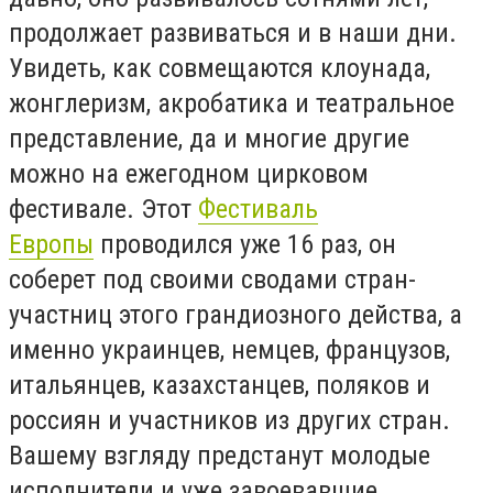
продолжает развиваться и в наши дни.
Увидеть, как совмещаются клоунада,
жонглеризм, акробатика и театральное
представление, да и многие другие
можно на ежегодном цирковом
фестивале. Этот
Фестиваль
Европы
проводился уже 16 раз, он
соберет под своими сводами стран-
участниц этого грандиозного действа, а
именно украинцев, немцев, французов,
итальянцев, казахстанцев, поляков и
россиян и участников из других стран.
Вашему взгляду предстанут молодые
исполнители и уже завоевавшие