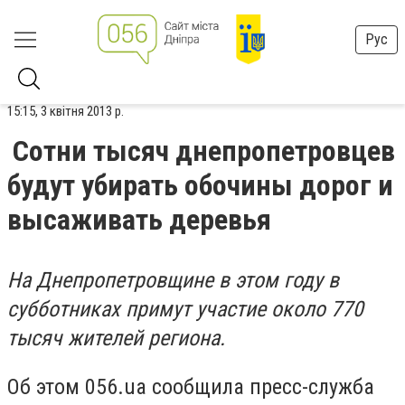
Рус
15:15, 3 квітня 2013 р.
Сотни тысяч днепропетровцев
будут убирать обочины дорог и
высаживать деревья
На Днепропетровщине в этом году в
субботниках примут участие около 770
тысяч жителей региона.
Об этом 056.ua сообщила пресс-служба