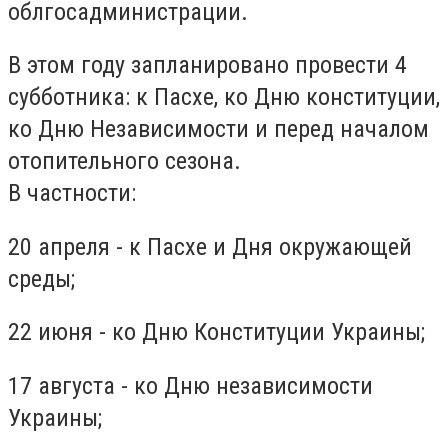
облгосадминистрации.
В этом году запланировано провести 4
субботника: к Пасхе, ко Дню конституции,
ко Дню Независимости и перед началом
отопительного сезона.
В частности:
20 апреля - к Пасхе и Дня окружающей
среды;
22 июня - ко Дню Конституции Украины;
17 августа - ко Дню независимости
Украины;