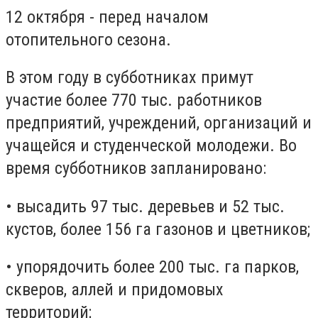
12 октября - перед началом
отопительного сезона.
В этом году в субботниках примут
участие более 770 тыс. работников
предприятий, учреждений, организаций и
учащейся и студенческой молодежи. Во
время субботников запланировано:
• высадить 97 тыс. деревьев и 52 тыс.
кустов, более 156 га газонов и цветников;
• упорядочить более 200 тыс. га парков,
скверов, аллей и придомовых
территорий;