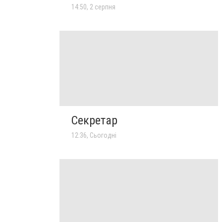
14:50, 2 серпня
Секретар
12:36, Сьогодні