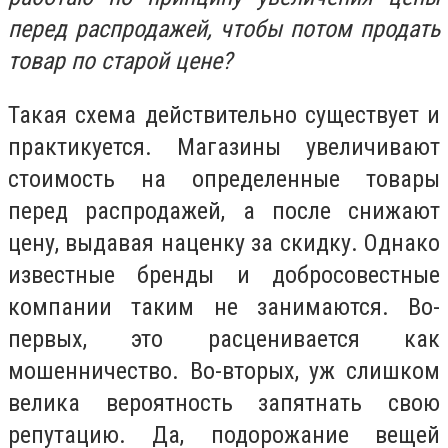
перед распродажей, чтобы потом продать
товар по старой цене?
Такая схема действительно существует и
практикуется. Магазины увеличивают
стоимость на определенные товары
перед распродажей, а после снижают
цену, выдавая наценку за скидку. Однако
известные бренды и добросовестные
компании таким не занимаются. Во-
первых, это расценивается как
мошенничество. Во-вторых, уж слишком
велика вероятность запятнать свою
репутацию. Да, подорожание вещей