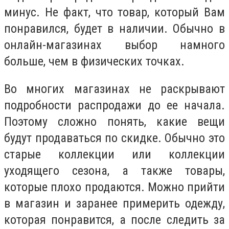
минус. Не факт, что товар, который Вам
понравился, будет в наличии. Обычно в
онлайн-магазинах выбор намного
больше, чем в физических точках.
Во многих магазинах не раскрывают
подробности распродажи до ее начала.
Поэтому сложно понять, какие вещи
будут продаваться по скидке. Обычно это
старые коллекции или коллекции
уходящего сезона, а также товары,
которые плохо продаются. Можно прийти
в магазин и заранее примерить одежду,
которая понравится, а после следить за