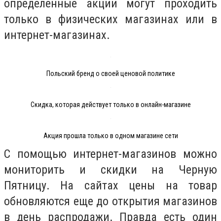
определенные акции могут проходить
только в физических магазинах или в
интернет-магазинах.
Польский бренд о своей ценовой политике
Скидка, которая действует только в онлайн-магазине
Акция прошла только в одном магазине сети
С помощью интернет-магазинов можно
мониторить и скидки на Черную
Пятницу. На сайтах цены на товар
обновляются еще до открытия магазинов
в день распродажи. Правда есть один