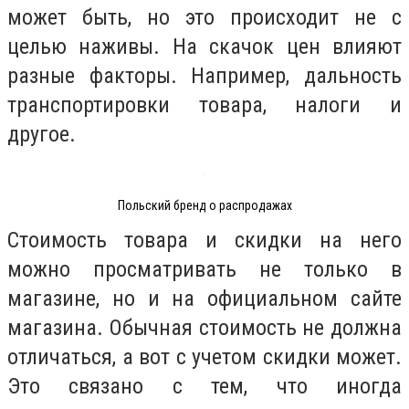
может быть, но это происходит не с
целью наживы. На скачок цен влияют
разные факторы. Например, дальность
транспортировки товара, налоги и
другое.
Польский бренд о распродажах
Стоимость товара и скидки на него
можно просматривать не только в
магазине, но и на официальном сайте
магазина. Обычная стоимость не должна
отличаться, а вот с учетом скидки может.
Это связано с тем, что иногда