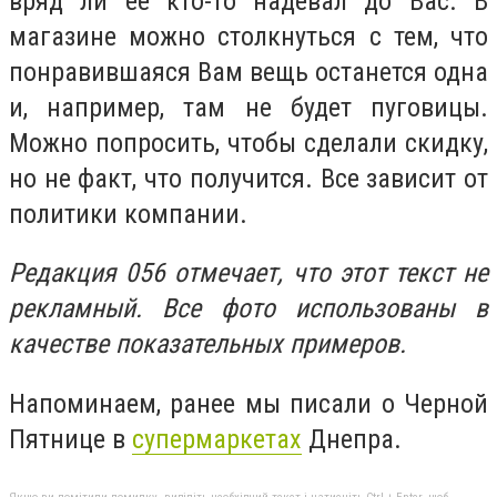
вряд ли ее кто-то надевал до Вас. В
магазине можно столкнуться с тем, что
понравившаяся Вам вещь останется одна
и, например, там не будет пуговицы.
Можно попросить, чтобы сделали скидку,
но не факт, что получится. Все зависит от
политики компании.
Редакция 056 отмечает, что этот текст не
рекламный. Все фото использованы в
качестве показательных примеров.
Напоминаем, ранее мы писали о Черной
Пятнице в
супермаркетах
Днепра.