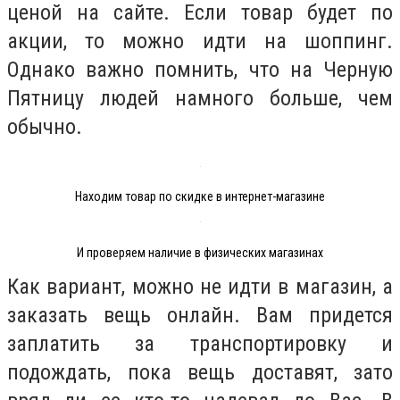
ценой на сайте. Если товар будет по
акции, то можно идти на шоппинг.
Однако важно помнить, что на Черную
Пятницу людей намного больше, чем
обычно.
Находим товар по скидке в интернет-магазине
И проверяем наличие в физических магазинах
Как вариант, можно не идти в магазин, а
заказать вещь онлайн. Вам придется
заплатить за транспортировку и
подождать, пока вещь доставят, зато