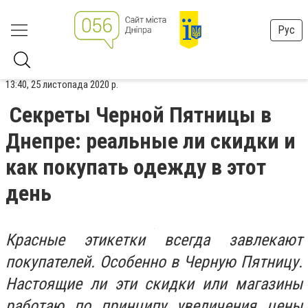
Рус
13:40, 25 листопада 2020 р.
Секреты Черной Пятницы в
Днепре: реальные ли скидки и
как покупать одежду в этот
день
Красные этикетки всегда завлекают
покупателей. Особенно в Черную Пятницу.
Настоящие ли эти скидки или магазины
работаю по принципу увеличения цены