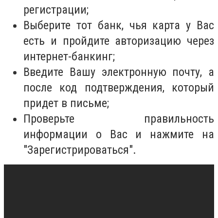
регистрации;
Выберите тот банк, чья карта у Вас
есть и пройдите авторизацию через
интернет-банкинг;
Введите Вашу электронную почту, а
после код подтверждения, который
придет в письме;
Проверьте правильность
информации о Вас и нажмите на
"Зарегистрироваться".