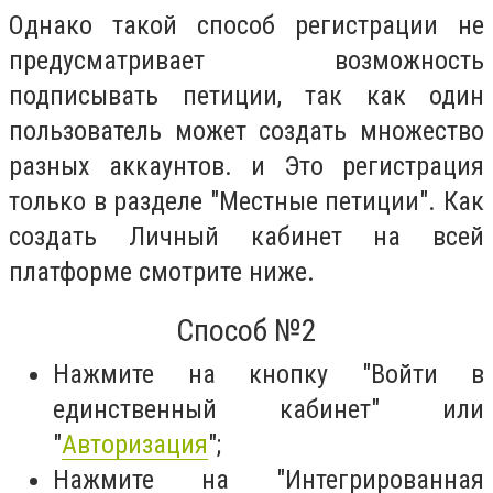
Однако такой способ регистрации не
предусматривает возможность
подписывать петиции, так как один
пользователь может создать множество
разных аккаунтов. и Это регистрация
только в разделе "Местные петиции". Как
создать Личный кабинет на всей
платформе смотрите ниже.
Способ №2
Нажмите на кнопку "Войти в
единственный кабинет" или
"
Авторизация
";
Нажмите на "Интегрированная