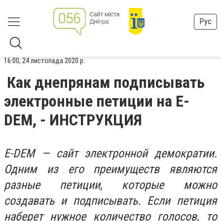
Рус
16:00, 24 листопада 2020 р.
Как днепрянам подписывать
электронные петиции на E-
DEM, - ИНСТРУКЦИЯ
E-DEM — сайт электронной демократии.
Одним из его преимуществ являются
разные петиции, которые можно
создавать и подписывать. Если петиция
наберет нужное количество голосов, то