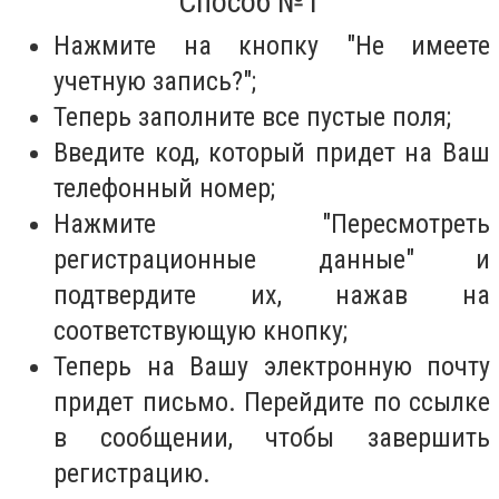
Способ №1
Нажмите на кнопку "Не имеете
учетную запись?";
Теперь заполните все пустые поля;
Введите код, который придет на Ваш
телефонный номер;
Нажмите "Пересмотреть
регистрационные данные" и
подтвердите их, нажав на
соответствующую кнопку;
Теперь на Вашу электронную почту
придет письмо. Перейдите по ссылке
в сообщении, чтобы завершить
регистрацию.