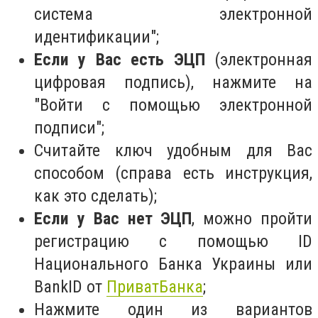
система электронной
идентификации";
Если у Вас есть ЭЦП
(электронная
цифровая подпись), нажмите на
"Войти с помощью электронной
подписи";
Считайте ключ удобным для Вас
способом (справа есть инструкция,
как это сделать);
Если у Вас нет ЭЦП
, можно пройти
регистрацию с помощью ID
Национального Банка Украины или
BankID от
ПриватБанка
;
Нажмите один из вариантов