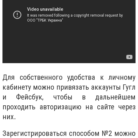
Для собственного удобства к личному
кабинету можно привязать аккаунты Гугл
и Фейсбук, чтобы в дальнейшем
проходить авторизацию на сайте через
них.
Зарегистрироваться способом №2 можно