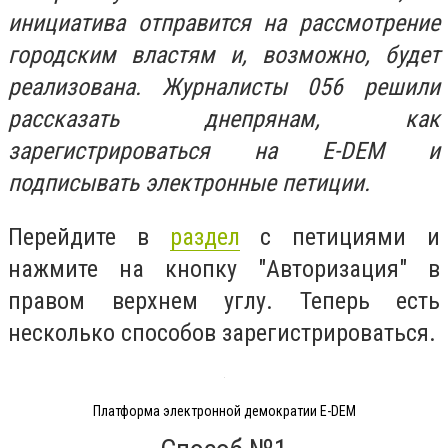
инициатива отправится на рассмотрение
городским властям и, возможно, будет
реализована. Журналисты 056 решили
рассказать днепрянам, как
зарегистрироваться на E-DEM и
подписывать электронные петиции.
Перейдите в
раздел
с петициями и
нажмите на кнопку "Авторизация" в
правом верхнем углу. Теперь есть
несколько способов зарегистрироваться.
Платформа электронной демократии E-DEM