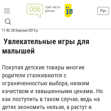
Рус
11:43, 28 березня 2013 р.
Увлекательные игры для
малышей
Покупая детские товары многие
родители сталкиваются с
ограниченностью выбора, низким
качеством и завышенными ценами. Но
как поступить в таком случае, ведь на
детях экономить нельзя, а растут и