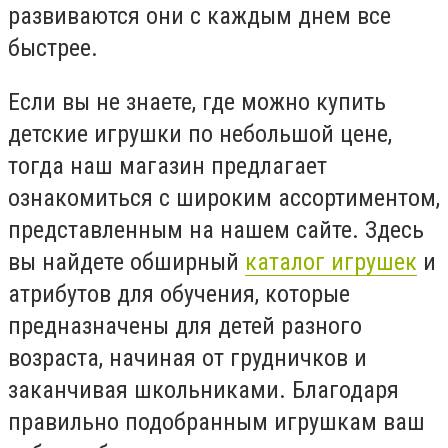
развиваются они с каждым днем все
быстрее.
Если вы не знаете, где можно купить
детские игрушки по небольшой цене,
тогда наш магазин предлагает
ознакомиться с широким ассортиментом,
представленным на нашем сайте. Здесь
вы найдете обширный
каталог игрушек
и
атрибутов для обучения, которые
предназначены для детей разного
возраста, начиная от грудничков и
заканчивая школьниками. Благодаря
правильно подобранным игрушкам ваш