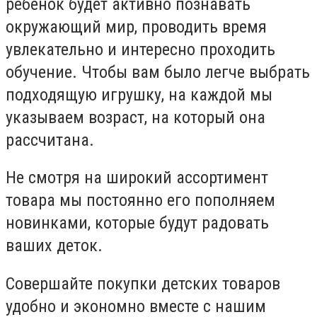
ребенок будет активно познавать
окружающий мир, проводить время
увлекательно и интересно проходить
обучение. Чтобы вам было легче выбрать
подходящую игрушку, на каждой мы
указываем возраст, на который она
рассчитана.
Не смотря на широкий ассортимент
товара мы постоянно его пополняем
новинками, которые будут радовать
ваших деток.
Совершайте покупки детских товаров
удобно и экономно вместе с нашим