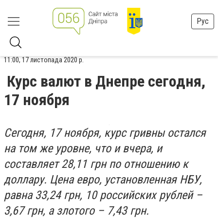
Рус
11:00, 17 листопада 2020 р.
Курс валют в Днепре сегодня,
17 ноября
Сегодня, 17 ноября, курс гривны остался
на том же уровне, что и вчера, и
составляет 28,11 грн по отношению к
доллару. Цена евро, установленная НБУ,
равна 33,24 грн, 10 российских рублей –
3,67 грн, а злотого – 7,43 грн.