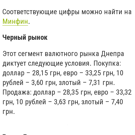
Соответствующие цифры можно найти на
Минфин
.
Черный рынок
Этот сегмент валютного рынка Днепра
диктует следующие условия. Покупка:
доллар – 28,15 грн, евро – 33,25 грн, 10
рублей – 3,60 грн, злотый – 7,31 грн.
Продажа: доллар – 28,35 грн, евро – 33,32
грн, 10 рублей – 3,63 грн, злотый – 7,40
грн.