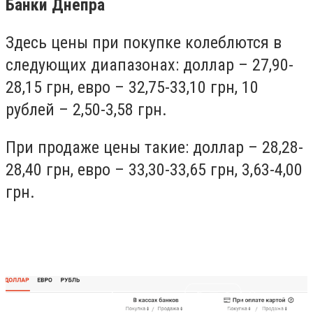
Банки Днепра
Здесь цены при покупке колеблются в
следующих диапазонах: доллар – 27,90-
28,15 грн, евро – 32,75-33,10 грн, 10
рублей – 2,50-3,58 грн.
При продаже цены такие: доллар – 28,28-
28,40 грн, евро – 33,30-33,65 грн, 3,63-4,00
грн.