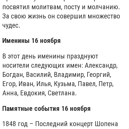
посвятил молитвам, посту и молчанию.
За свою жизнь он совершил множество
чудес.
Именины 16 ноября
В этот день именины празднуют
носители следующих имен: Александр,
Богдан, Василий, Владимир, Георгий,
Егор, Иван, Илья, Кузьма, Павел, Петр,
Анна, Евдокия, Светлана.
Памятные события 16 ноября
1848 год – Последний концерт Шопена