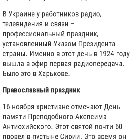
В Украине у работников радио,
телевидения и связи –
профессиональный праздник,
установленный Указом Президента
страны. Именно в этот день в 1924 году
вышла в эфир первая радиопередача.
Было это в Харькове.
Православный праздник
16 ноября христиане отмечают День
памяти Преподобного Акепсима
Антиохийского. Этот святой почти 60
провел в пустыне Сирии. Это время он