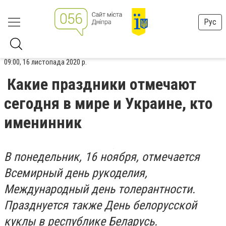
Рус
09:00, 16 листопада 2020 р.
Какие праздники отмечают
сегодня в мире и Украине, кто
именинник
В понедельник, 16 ноября, отмечается
Всемирный день рукоделия,
Международный день толерантности.
Празднуется также День белорусской
куклы в республике Беларусь.