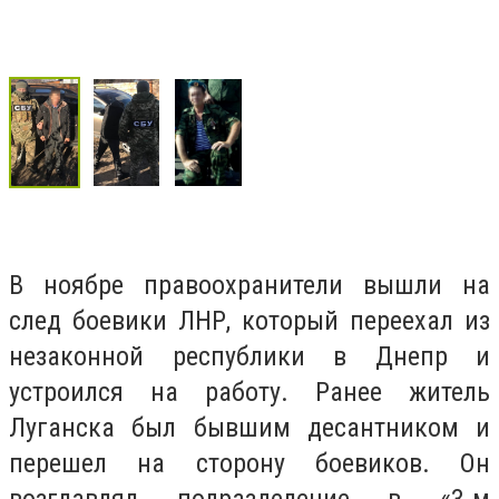
В ноябре правоохранители вышли на
след боевики ЛНР, который переехал из
незаконной республики в Днепр и
устроился на работу. Ранее житель
Луганска был бывшим десантником и
перешел на сторону боевиков. Он