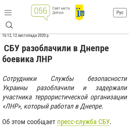
Рус
16:12, 12 листопада 2020 р.
СБУ разоблачили в Днепре
боевика ЛНР
Сотрудники Службы безопасности
Украины разоблачили и задержали
участника террористической организации
«ЛНР», который работал в Днепре.
Об этом сообщает
пресс-служба СБУ
.