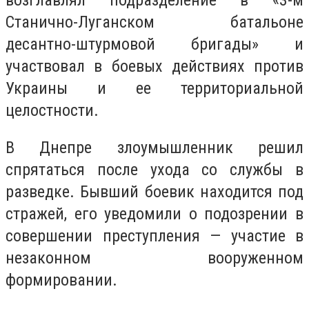
возглавлял подразделение в «3-м
Станично-Луганском батальоне
десантно-штурмовой бригады» и
участвовал в боевых действиях против
Украины и ее территориальной
целостности.
В Днепре злоумышленник решил
спрятаться после ухода со службы в
разведке. Бывший боевик находится под
стражей, его уведомили о подозрении в
совершении преступления — участие в
незаконном вооруженном
формировании.