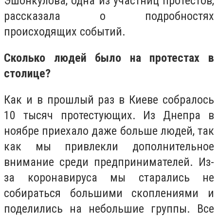
Эшонкулова, одна из участниц протестов,
рассказала о подробностях
происходящих событий.
Сколько людей было на протестах в
столице?
Как и в прошлый раз в Киеве собралось
10 тысяч протестующих. Из Днепра в
ноябре приехало даже больше людей, так
как мы привлекли дополнительное
внимание среди предпринимателей. Из-
за коронавируса мы старались не
собираться большими скоплениями и
поделились на небольшие группы. Все