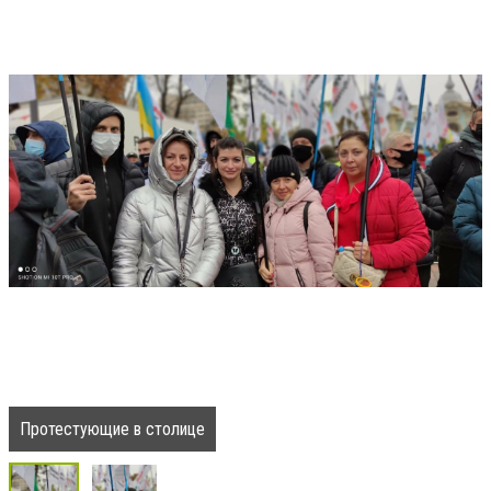
Протестующие в столице