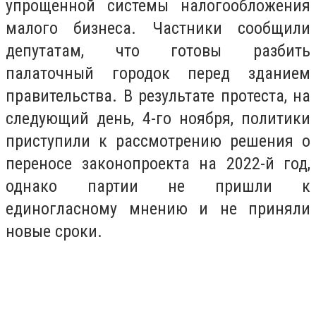
упрощенной системы налогообложения
малого бизнеса. Частники сообщили
депутатам, что готовы разбить
палаточный городок перед зданием
правительства. В результате протеста, на
следующий день, 4-го ноября, политики
приступили к рассмотрению решения о
переносе законопроекта на 2022-й год,
однако партии не пришли к
единогласному мнению и не приняли
новые сроки.