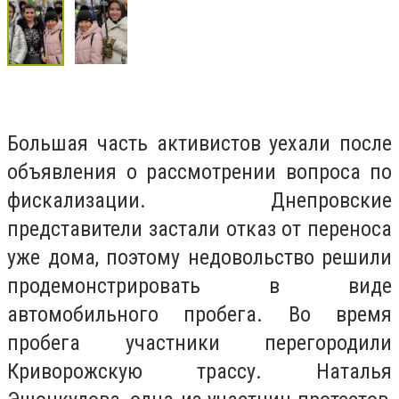
Большая часть активистов уехали после
объявления о рассмотрении вопроса по
фискализации. Днепровские
представители застали отказ от переноса
уже дома, поэтому недовольство решили
продемонстрировать в виде
автомобильного пробега. Во время
пробега участники перегородили
Криворожскую трассу. Наталья