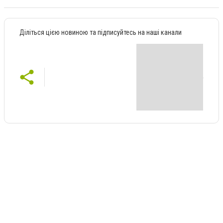
Діліться цією новиною та підписуйтесь на наші канали