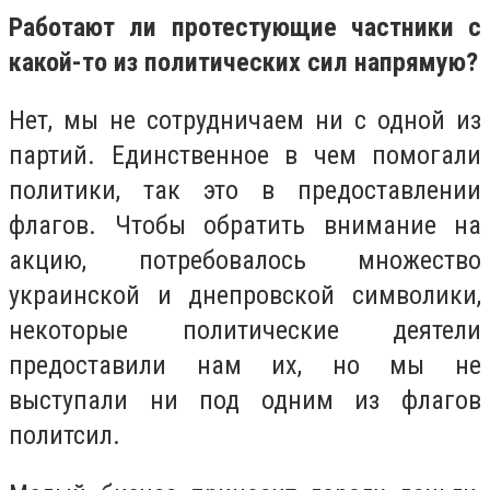
Работают ли протестующие частники с
какой-то из политических сил напрямую?
Нет, мы не сотрудничаем ни с одной из
партий. Единственное в чем помогали
политики, так это в предоставлении
флагов. Чтобы обратить внимание на
акцию, потребовалось множество
украинской и днепровской символики,
некоторые политические деятели
предоставили нам их, но мы не
выступали ни под одним из флагов
политсил.