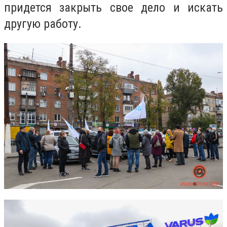
придется закрыть свое дело и искать
другую работу.