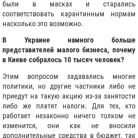
были в масках и старались
соответствовать карантинным нормам
насколько это возможно.
В Украине намного больше
представителей малого бизнеса, почему
в Киеве собралось 10 тысяч человек?
Этим вопросом задавались многие
политики, но другие частники либо не
приедут на такую акцию из-за занятости
либо же платят налоги. Для тех, кто
работает незаконно ничего толком не
изменится, они как не вносили
дополнительные средства в бюджет, так