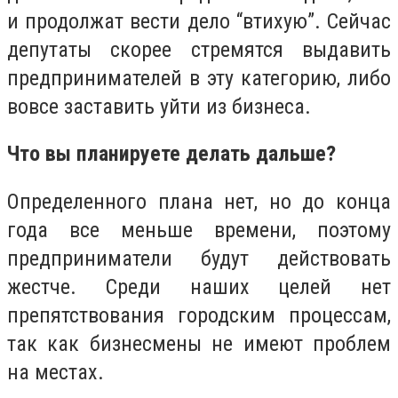
и продолжат вести дело “втихую”. Сейчас
депутаты скорее стремятся выдавить
предпринимателей в эту категорию, либо
вовсе заставить уйти из бизнеса.
Что вы планируете делать дальше?
Определенного плана нет, но до конца
года все меньше времени, поэтому
предприниматели будут действовать
жестче. Среди наших целей нет
препятствования городским процессам,
так как бизнесмены не имеют проблем
на местах.