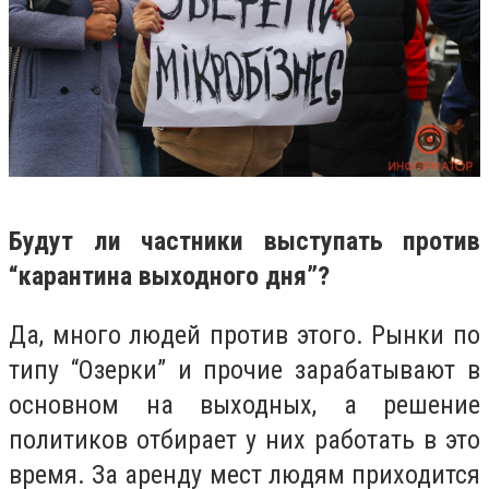
Будут ли частники выступать против
“карантина выходного дня”?
Да, много людей против этого. Рынки по
типу “Озерки” и прочие зарабатывают в
основном на выходных, а решение
политиков отбирает у них работать в это
время. За аренду мест людям приходится