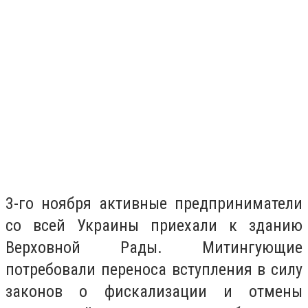
3-го ноября активные предприниматели
со всей Украины приехали к зданию
Верховной Рады. Митингующие
потребовали переноса вступления в силу
законов о фискализации и отмены