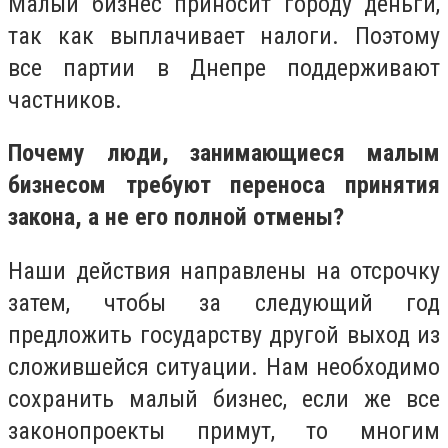
Малый бизнес приносит городу деньги,
так как выплачивает налоги. Поэтому
все партии в Днепре поддерживают
частников.
Почему люди, занимающиеся малым
бизнесом требуют переноса принятия
закона, а не его полной отмены?
Наши действия направлены на отсрочку
затем, чтобы за следующий год
предложить государству другой выход из
сложившейся ситуации. Нам необходимо
сохранить малый бизнес, если же все
законопроекты примут, то многим