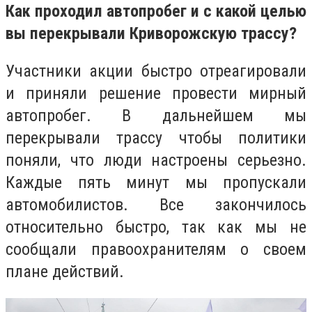
Как проходил автопробег и с какой целью
вы перекрывали Криворожскую трассу?
Участники акции быстро отреагировали
и приняли решение провести мирный
автопробег. В дальнейшем мы
перекрывали трассу чтобы политики
поняли, что люди настроены серьезно.
Каждые пять минут мы пропускали
автомобилистов. Все закончилось
относительно быстро, так как мы не
сообщали правоохранителям о своем
плане действий.