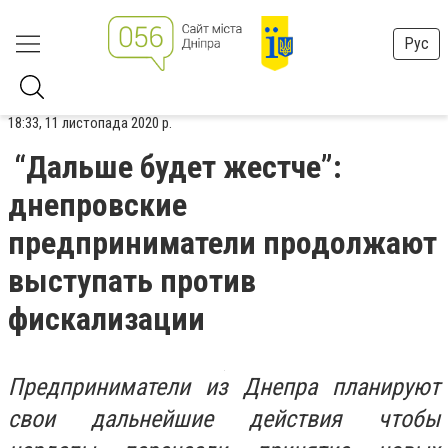
Рус
18:33, 11 листопада 2020 р.
“Дальше будет жестче”:
днепровские
предприниматели продолжают
выступать против
фискализации
Предприниматели из Днепра планируют
свои дальнейшие действия чтобы