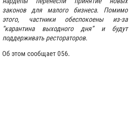
нардепы перенесли принятие новых
законов для малого бизнеса. Помимо
этого, частники обеспокоены из-за
“карантина выходного дня” и будут
поддерживать рестораторов.
Об этом сообщает 056.