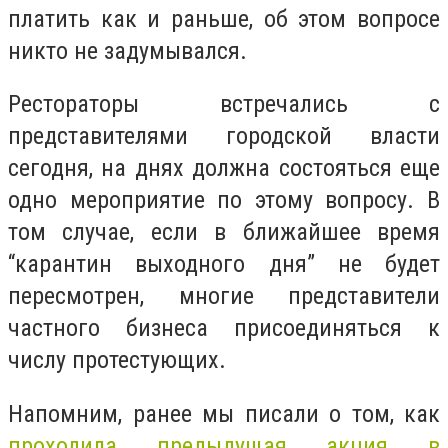
платить как и раньше, об этом вопросе
никто не задумывался.
Рестораторы встречались с
представителями городской власти
сегодня, на днях должна состояться еще
одно мероприятие по этому вопросу. В
том случае, если в ближайшее время
“карантин выходного дня” не будет
пересмотрен, многие представители
частного бизнеса присоединяться к
числу протестующих.
Напомним, ранее мы писали о том, как
проходила предыдущая акция в